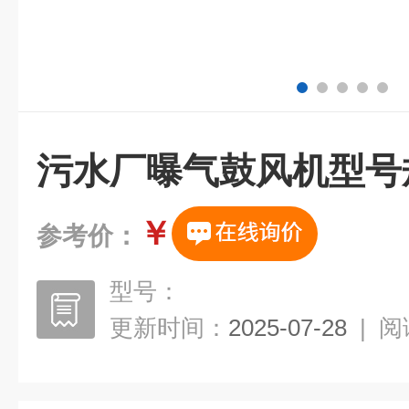
污水厂曝气鼓风机型号
￥
参考价：
型号：
更新时间：
2025-07-28
|
阅