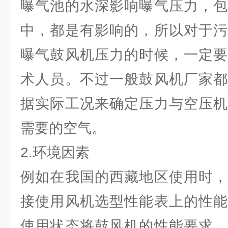
曝气池的水深影响曝气压力，包
中，都是有影响的，所以对于污
曝气鼓风机压力的时候，一定要
术人员。不过一般鼓风机厂家都
据实际工况来确定压力与空压机
需要的空气。
2.环境因素
例如在我国的西藏地区使用时，
接使用风机选型性能表上的性能
使用状态将鼓风机的性能要求，