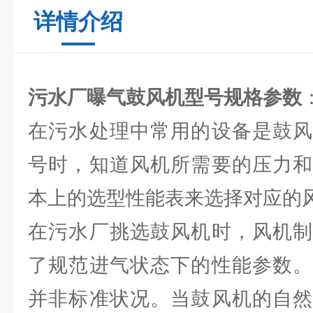
详情介绍
污水厂曝气鼓风机型号规格参数
在污水处理中常用的设备是鼓风
号时，知道风机所需要的压力和
本上的选型性能表来选择对应的
在污水厂挑选鼓风机时，风机制
了规范进气状态下的性能参数。
并非标准状况。当鼓风机的自然