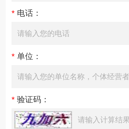
*
电话：
*
单位：
*
验证码：