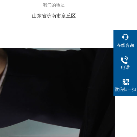
我们的地址
山东省济南市章丘区
在线咨询
电话
微信扫一扫