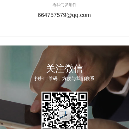
给我们发邮件
664757579@qq.com
关注微信
扫扫二维码，方便与我们联系