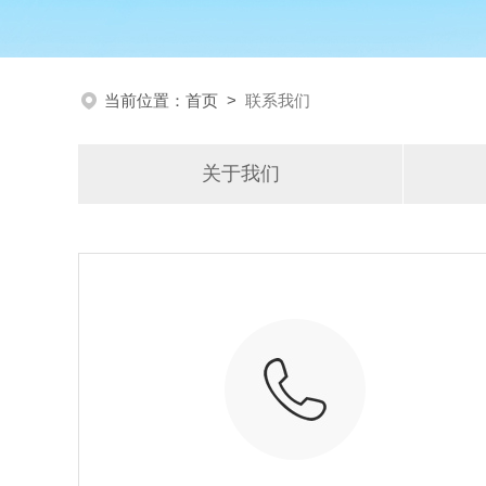
当前位置：
首页
>
联系我们
关于我们