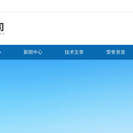
心
新闻中心
技术文章
荣誉资质