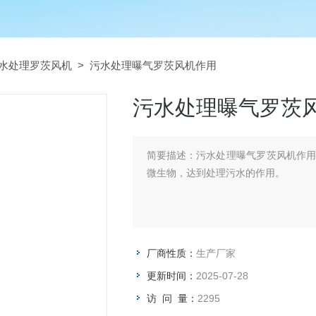
水处理罗茨风机
> 污水处理曝气罗茨风机作用
污水处理曝气罗茨
简要描述：
污水处理曝气罗茨风机作
微生物，达到处理污水的作用。
厂商性质：
生产厂家
更新时间：
2025-07-28
访 问 量：
2295