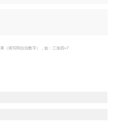
果（填写阿拉伯数字），如：三加四=7