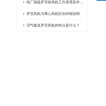
电厂脱硫罗茨鼓风机工作原理及作用特点
罗茨风机与离心风机区别详细说明
沼气输送罗茨风机的特点是什么？