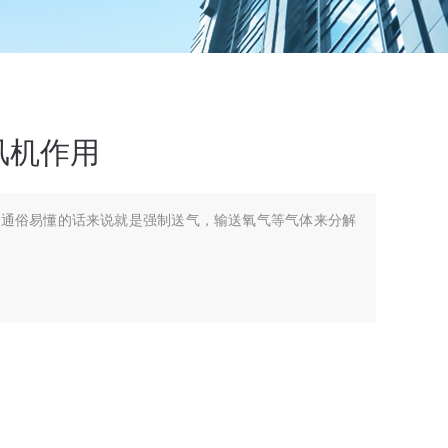
风机作用
用通俗易懂的话来说就是强制送气，输送氧气等气体来分解