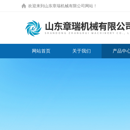
欢迎来到
山东章瑞机械有限公司网站
！
网站首页
关于我们
产品中