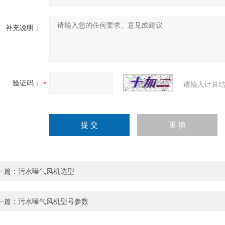
补充说明：
验证码：
请输入计算结
一篇：
污水曝气风机选型
一篇：
污水曝气风机型号参数