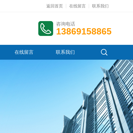
返回首页
在线留言
联系我们
咨询电话
13869158865
在线留言
联系我们