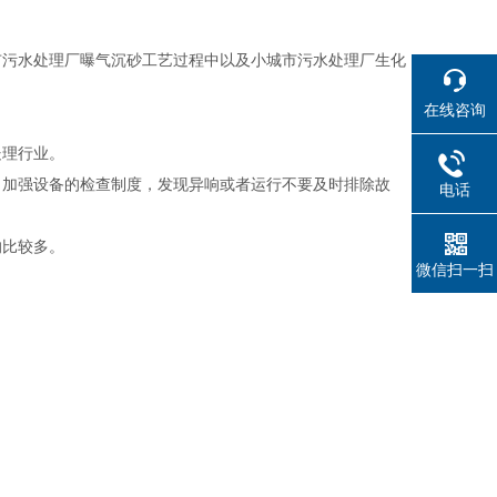
市污水处理厂曝气沉砂工艺过程中以及小城市污水处理厂生化
在线咨询
处理行业。
，加强设备的检查制度，发现异响或者运行不要及时排除故
电话
的比较多。
微信扫一扫