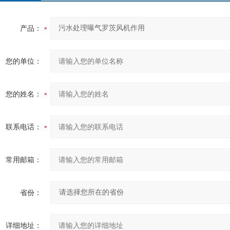
产品：
您的单位：
您的姓名：
联系电话：
常用邮箱：
省份：
详细地址：