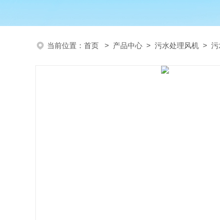
当前位置：
首页
>
产品中心
>
污水处理风机
>
污