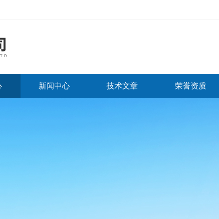
心
新闻中心
技术文章
荣誉资质