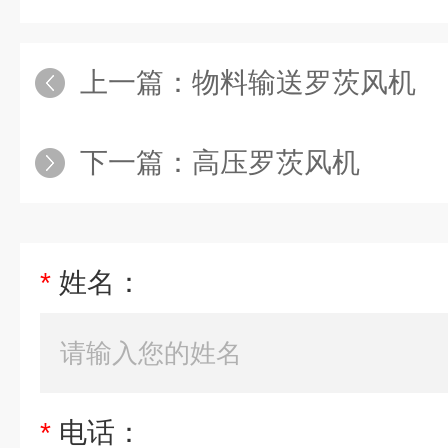
上一篇：
物料输送罗茨风机
下一篇：
高压罗茨风机
*
姓名：
*
电话：