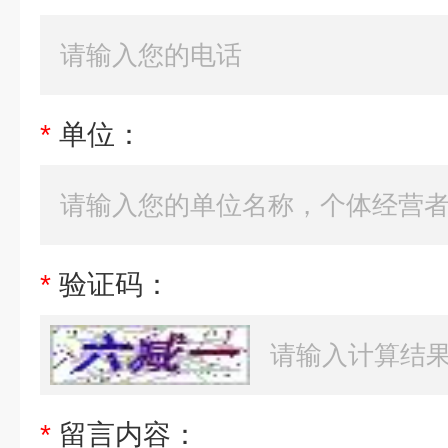
*
单位：
*
验证码：
*
留言内容：