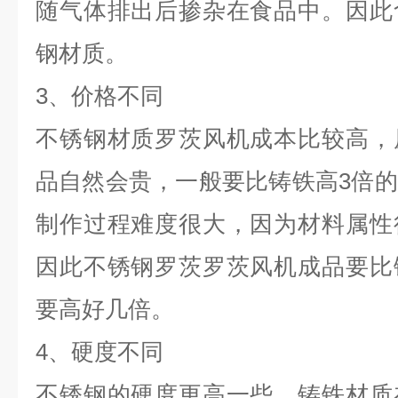
随气体排出后掺杂在食品中。因此
钢材质。
3、价格不同
不锈钢材质罗茨风机成本比较高，
品自然会贵，一般要比铸铁高3倍
制作过程难度很大，因为材料属性
因此不锈钢罗茨罗茨风机成品要比
要高好几倍。
4、硬度不同
不锈钢的硬度更高一些，铸铁材质