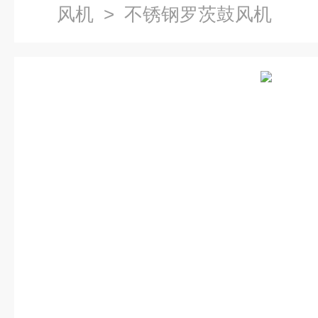
风机
> 不锈钢罗茨鼓风机