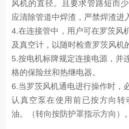
风机的直径。且要求管路短而少
应清除管道中焊渣，严禁焊渣进
4.在连接管中，用户可在罗茨风
及真空计，以随时检查罗茨风机
5.按电机标牌规定连接电源，并
格的保险丝和热继电器。
6.当罗茨风机通电进行操作时，
认真空泵在使用前已按方向转
油。（转向按防护罩指示方向）