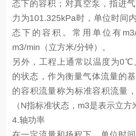
态下的容积；对真空泵，指进气
力为101.325kPa时，单位时
态下的容积。常用单位有m3/
m3/min（立方米/分钟）。
另外，工程上通常以温度为0℃、压力
的状态，作为衡量气体流量的基
的容积流量称为标准容积流量，以
（N指标准状态，m3是表示立方米
4.轴功率
在一定流量和扬程下，单位时间