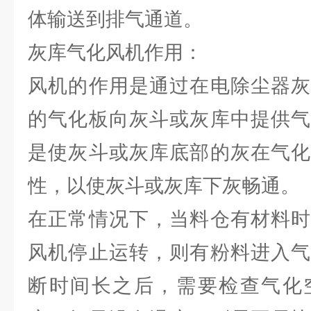
体输送到排气通道。
灰库气化风机作用：
风机的作用是通过在电除尘器灰
的气化板向灰斗或灰库中提供气
是使灰斗或灰库底部的灰在气化
性，以使灰斗或灰库下灰畅通。
在正常情况下，当料仓有材料时
风机停止运转，则有粉料进入气
断时间长之后，需要检查气化