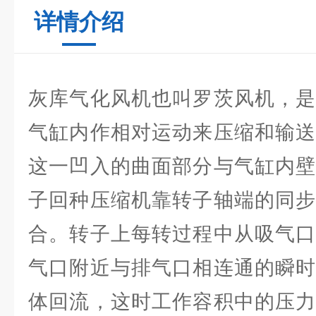
详情介绍
灰库气化风机也叫罗茨风机，是
气缸内作相对运动来压缩和输送
这一凹入的曲面部分与气缸内壁
子回种压缩机靠转子轴端的同步
合。转子上每转过程中从吸气口
气口附近与排气口相连通的瞬时
体回流，这时工作容积中的压力