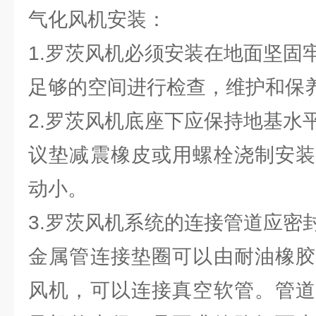
气化风机安装：
1.罗茨风机必须安装在地面坚固
足够的空间进行检查，维护和保
2.罗茨风机底座下应保持地基水
议垫减震橡皮或用螺栓浇制安装
动小。
3.罗茨风机系统的连接管道应密
金属管连接垫圈可以由耐油橡胶
风机，可以连接真空软管。管道