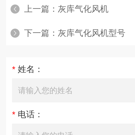
上一篇：
灰库气化风机
下一篇：
灰库气化风机型号
*
姓名：
*
电话：