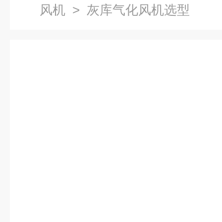
风机
> 灰库气化风机选型