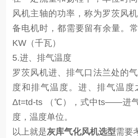
风机主轴的功率，称为罗茨风机
备电机时，都需要留有余量。常
KW（千瓦）
5.进、排气温度
罗茨风机进、排气口法兰处的气
度和排气温度。进、排气温度
Δt=td-ts （℃），式中ts—
度，温度单位。
以上就是
灰库气化风机选型
需要