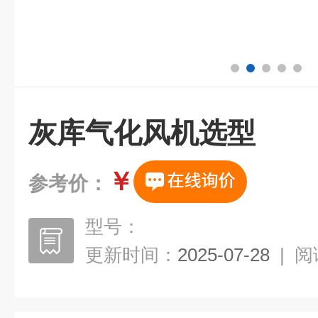
灰库气化风机选型
￥
参考价：
型号：
更新时间：
2025-07-28
|
阅