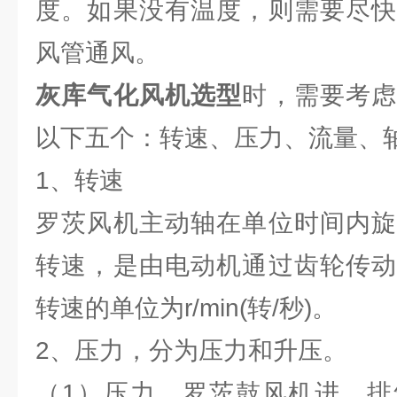
度。如果没有温度，则需要尽快
风管通风。
灰库气化风机选型
时，需要考
以下五个：转速、压力、流量、
1、转速
罗茨风机主动轴在单位时间内旋
转速，是由电动机通过齿轮传动
转速的单位为r/min(转/秒)。
2、压力，分为压力和升压。
（1）压力。罗茨鼓风机进、排