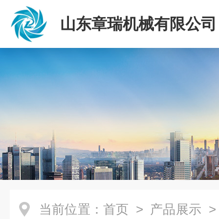
山东章瑞机械有限公司
当前位置：
首页
>
产品展示