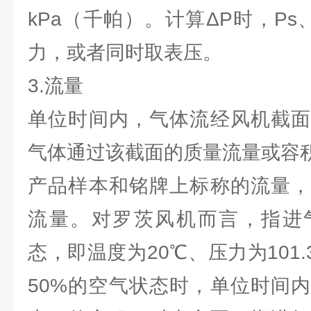
kPa（千帕）。计算ΔP时，Ps、
力，或者同时取表压。
3.流量
单位时间内，气体流经风机截面
气体通过该截面的质量流量或容
产品样本和铭牌上标称的流量，
流量。对罗茨风机而言，指进
态，即温度为20℃、压力为101.
50%的空气状态时，单位时间