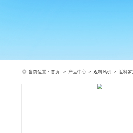
当前位置：
首页
>
产品中心
>
返料风机
>
返料罗