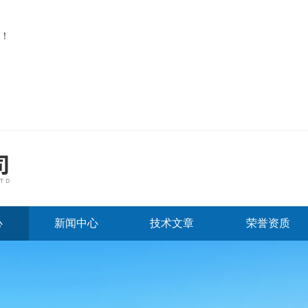
！
心
新闻中心
技术文章
荣誉资质