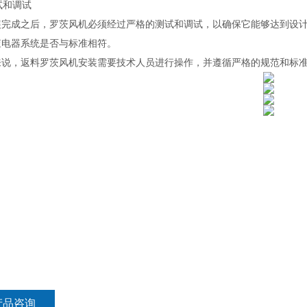
测试和调试
装完成之后，罗茨风机必须经过严格的测试和调试，以确保它能够达到设
查电器系统是否与标准相符。
来说，返料罗茨风机安装需要技术人员进行操作，并遵循严格的规范和标
产品咨询