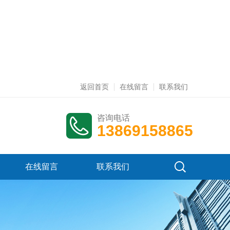
返回首页
在线留言
联系我们
咨询电话
13869158865
在线留言
联系我们