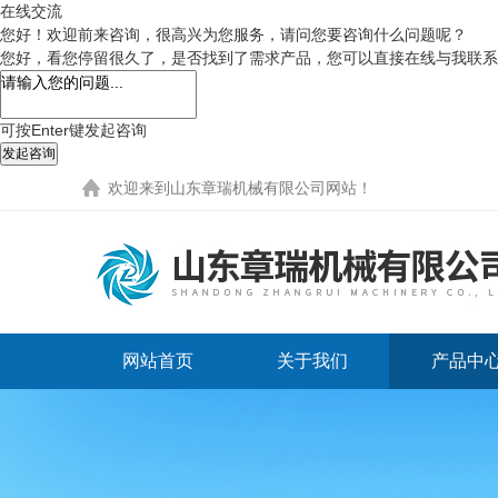
在线交流
您好！欢迎前来咨询，很高兴为您服务，请问您要咨询什么问题呢？
您好，看您停留很久了，是否找到了需求产品，您可以直接在线与我联系
可按Enter键发起咨询
发起咨询
欢迎来到
山东章瑞机械有限公司网站
！
网站首页
关于我们
产品中