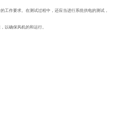
计的工作要求。在测试过程中，还应当进行系统供电的测试，
准，以确保风机的和运行。