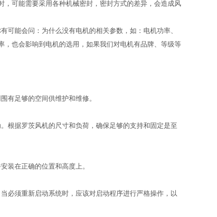
时，可能需要采用各种机械密封，密封方式的差异，会造成风
有可能会问：为什么没有电机的相关参数，如：电机功率、
率，也会影响到电机的选用，如果我们对电机有品牌、等级等
周围有足够的空间供维护和维修。
动。根据罗茨风机的尺寸和负荷，确保足够的支持和固定是至
并安装在正确的位置和高度上。
。当必须重新启动系统时，应该对启动程序进行严格操作，以