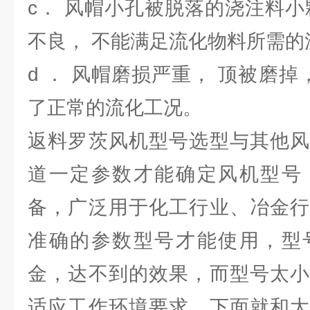
c． 风帽小孔被脱落的浇注料小
不良， 不能满足流化物料所需的
d ． 风帽磨损严重， 顶被磨掉
了正常的流化工况。
返料罗茨风机型号选型与其他风
道一定参数才能确定风机型号
备，广泛用于化工行业、冶金行
准确的参数型号才能使用，型
金，达不到的效果，而型号太小
适应工作环境要求。下面就和大