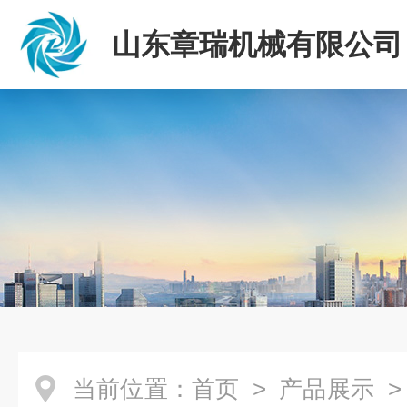
山东章瑞机械有限公司
当前位置：
首页
>
产品展示