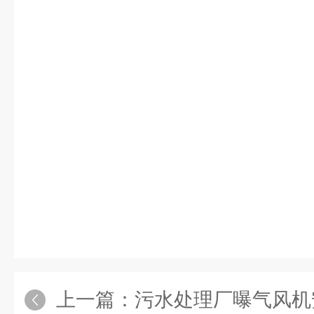
上一篇：
污水处理厂曝气风机