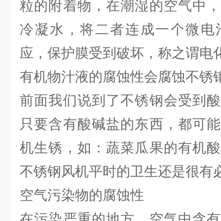
粒的附着物，在潮湿的空气中，
冷凝水，将二者连成一个微电
应，保护膜受到破坏，称之谓电
有机物汁液的腐蚀性会腐蚀不锈
前面我们说到了不锈钢会受到酸
只要含有酸碱盐的东西，都可能
机生锈，如：蔬菜瓜果的有机酸
不锈钢风机平时的卫生还是很有
空气污染物的腐蚀性
在污染严重的地方，空气中含有