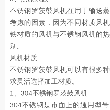
不锈钢罗茨鼓风机在用于输送蒸
考虑的因素，因为不同材质风机
铁材质的风机与不锈钢风机的热
别。
风机材质
不锈钢罗茨鼓风机可以有很多种
求灵活选择加工材质。
1、304不锈钢罗茨鼓风机
304不锈钢是市面上的通用型