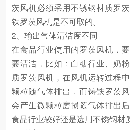
茨风机必须采用不锈钢材质罗茨
铁罗茨风机是不可取的。
2、输出气体清洁度不同
在食品行业使用的罗茨风机，要
要清洁，比如：白糖行业、奶粉
质罗茨风机，在风机运转过程中
颗粒随气体排出，而铸铁罗茨风
会产生微颗粒磨损随气体排出后
食品行业较好还是选用不锈钢材