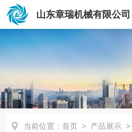
山东章瑞机械有限公司
当前位置：
首页
>
产品展示