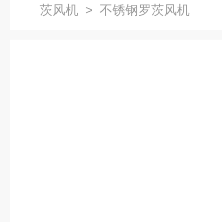
茨风机
> 不锈钢罗茨风机