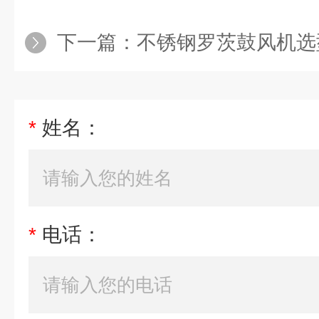
下一篇：
不锈钢罗茨鼓风机选
*
姓名：
*
电话：