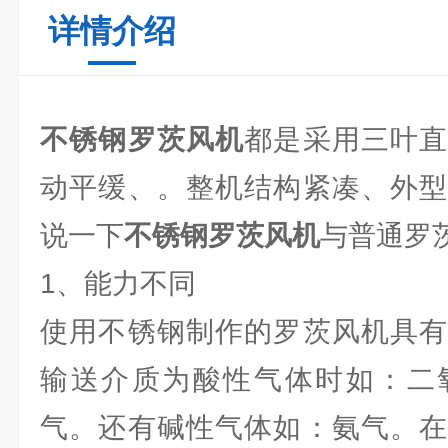
详情介绍
不锈钢罗茨风机
都是采用三叶
动平缓、。整机结构紧凑、外型
说一下
不锈钢罗茨风机
与普通罗
1、能力不同
使用不锈钢制作的罗茨风机具有
输送介质为酸性气体时如：二
气。还有碱性气体如：氨气。在