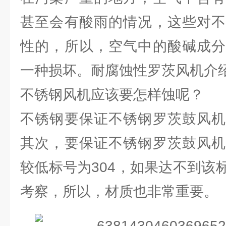
甚至会有酸雨的情况，这些对不
性的，所以，空气中的酸碱成分
一种损坏。耐腐蚀性罗茨风机介
不锈钢风机应该要怎样蚀呢？
不锈钢要保证不锈钢罗茨鼓风机
其次，要保证不锈钢罗茨鼓风机
较低标号为304，如果达不到该
考察，所以，材质也非常重要。