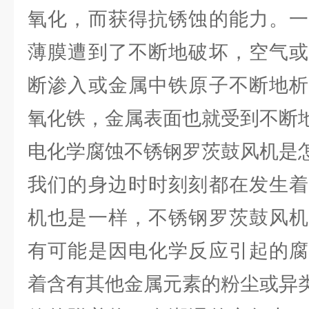
氧化，而获得抗锈蚀的能力。一
薄膜遭到了不断地破坏，空气或
断渗入或金属中铁原子不断地析
氧化铁，金属表面也就受到不断
电化学腐蚀不锈钢罗茨鼓风机是
我们的身边时时刻刻都在发生着
机也是一样，不锈钢罗茨鼓风机
有可能是因电化学反应引起的腐
着含有其他金属元素的粉尘或异