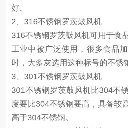
好。
2、316不锈钢罗茨鼓风机
316不锈钢罗茨鼓风机可用于食
工业中被广泛使用，很多食品加
时，大多灰选用这种标号的不锈
3、301不锈钢罗茨鼓风机
301不锈钢罗茨鼓风机比304
度要比304不锈钢要高，具备较
高于304不锈钢。