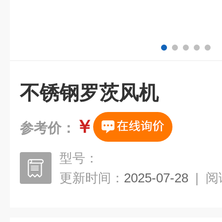
不锈钢罗茨风机
￥
参考价：
型号：
更新时间：
2025-07-28
|
阅