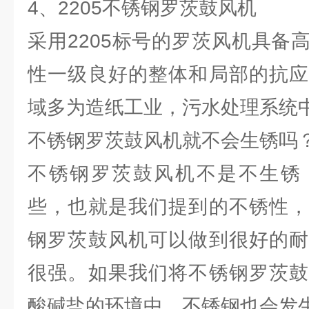
4、2205不锈钢罗茨鼓风机
采用2205标号的罗茨风机具备
性一级良好的整体和局部的抗应
域多为造纸工业，污水处理系统
不锈钢罗茨鼓风机就不会生锈吗
不锈钢罗茨鼓风机不是不生锈
些，也就是我们提到的不锈性，
钢罗茨鼓风机可以做到很好的耐
很强。如果我们将不锈钢罗茨鼓
酸碱盐的环境中，不锈钢也会发