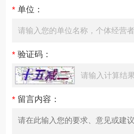
*
单位：
*
验证码：
*
留言内容：