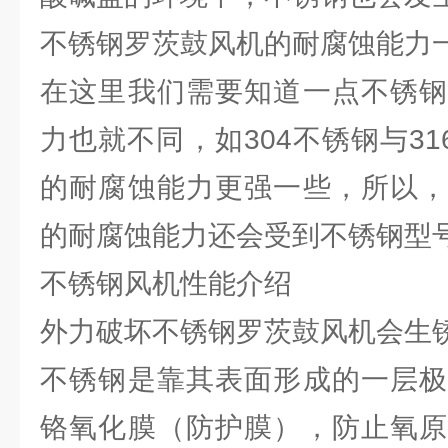
不锈钢罗茨鼓风机的耐腐蚀能力
在这里我们需要知道一点不锈钢
力也就不同，如304不锈钢与31
的耐腐蚀能力更强一些，所以，
的耐腐蚀能力还会受到不锈钢型
不锈钢风机性能介绍
外力破坏不锈钢罗茨鼓风机会生
不锈钢是靠其表面形成的一层极
铬氧化膜（防护膜），防止氧原