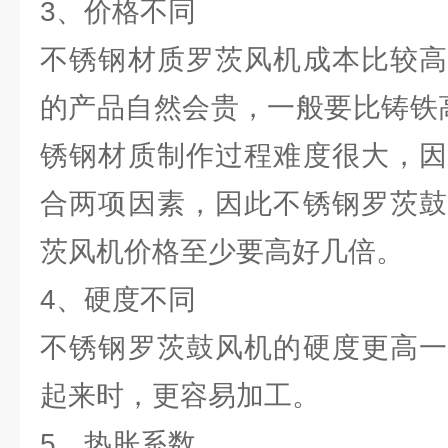
3、价格不同
不锈钢材质罗茨风机成本比较高
的产品自然会贵，一般要比铸铁
锈钢材质制作过程难度很大，因
合两项因素，因此不锈钢罗茨鼓
茨风机价格至少要高好几倍。
4、硬度不同
不锈钢罗茨鼓风机的硬度更高一
起来时，更容易加工。
5、热胀系数