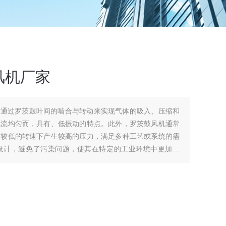
风机厂家
家通过罗茨鼓叶间的啮合与转动来实现气体的吸入、压缩和
气流均匀而，具有、低振动的特点。此外，罗茨鼓风机通常
对较低的转速下产生较高的压力，满足多种工艺或系统的需
设计，避免了污染问题，使其在特定的工业环境中更加适