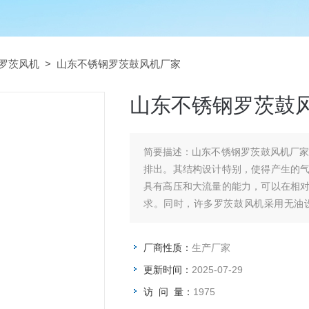
罗茨风机
> 山东不锈钢罗茨鼓风机厂家
山东不锈钢罗茨鼓
简要描述：
山东不锈钢罗茨鼓风机厂
排出。其结构设计特别，使得产生的
具有高压和大流量的能力，可以在相
求。同时，许多罗茨鼓风机采用无油
用。
厂商性质：
生产厂家
更新时间：
2025-07-29
访 问 量：
1975