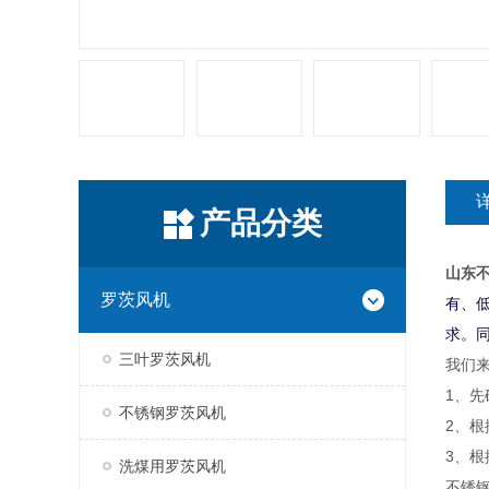
产品分类
山东
罗茨风机
有、
求。
三叶罗茨风机
我们
1、
不锈钢罗茨风机
2、
3、
洗煤用罗茨风机
不锈