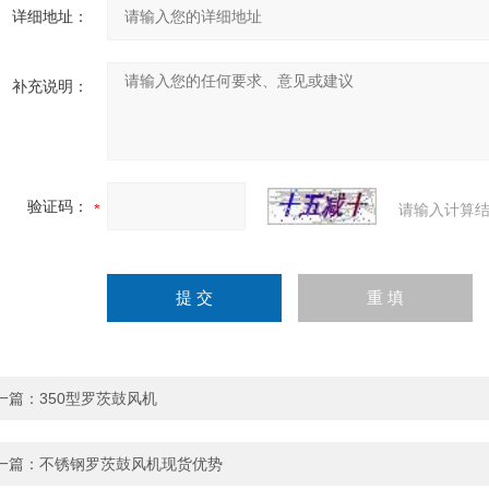
详细地址：
补充说明：
验证码：
请输入计算结
一篇：
350型罗茨鼓风机
一篇：
不锈钢罗茨鼓风机现货优势