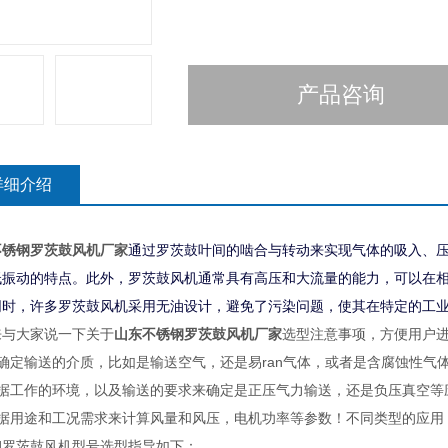
产品咨询
详细介绍
不锈钢罗茨鼓风机厂家
通过罗茨鼓叶间的啮合与转动来实现气体的吸入、
低振动的特点。此外，罗茨鼓风机通常具有高压和大流量的能力，可以在
同时，许多罗茨鼓风机采用无油设计，避免了污染问题，使其在特定的工
来与大家说一下关于
山东不锈钢罗茨鼓风机厂家
选型注意事项，方便用户
先确定输送的介质，比如是输送空气，还是易ran气体，或者是含腐蚀性气
根据工作的环境，以及输送的要求来确定是正压气力输送，还是负压真空等
根据用途和工况需求来计算风量和风压，电机功率等参数！不同类型的应用
钢罗茨鼓风机型号选型指导如下：