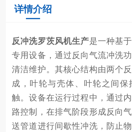
详情介绍
反冲洗罗茨风机生产
是一种基
专用设备，通过反向气流冲洗功
清洁维护。其核心结构由两个反
成，叶轮与壳体、叶轮之间保
触。设备在运行过程中，通过内
路控制，在排气阶段形成反向气
送管道进行间歇性冲洗，防止物