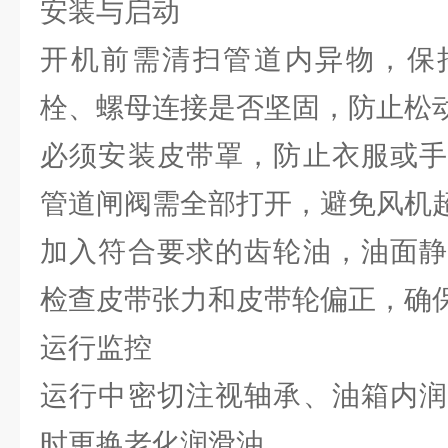
安装与启动
开机前需清扫管道内异物，保
栓、螺母连接是否坚固，防止松
必须安装皮带罩，防止衣服或手
管道闸阀需全部打开，避免风机
加入符合要求的齿轮油，油面静
检查皮带张力和皮带轮偏正，确
运行监控
运行中密切注视轴承、油箱内润
时更换老化润滑油。