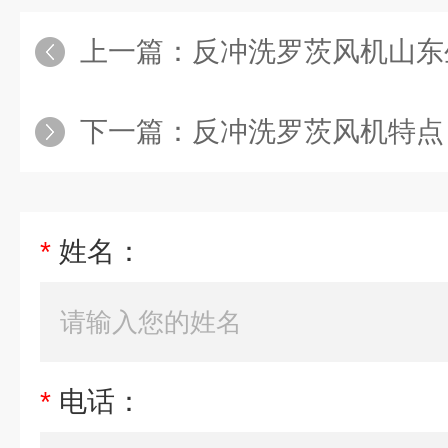
上一篇：
反冲洗罗茨风机山东
下一篇：
反冲洗罗茨风机特点
*
姓名：
*
电话：