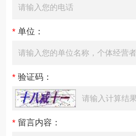
*
单位：
*
验证码：
*
留言内容：