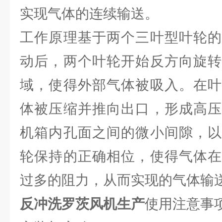
实现气体的连续输送。
工作原理基于两个三叶型叶轮的
动后，两个叶轮开始反方向旋转
域，使得外部气体被吸入。在叶
体被压缩并推向出口，形成高压
机箱内孔面之间的微小间隙，以
轮保持的正确相位，使得气体在
过多的阻力，从而实现的气体输
反冲洗罗茨风机生产
使用注意事