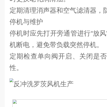
定期清理消声器和空气滤清器，
停机与维护
停机时应先打开旁通管进行“放风
机断电，避免带负载突然停机。
定期检查单向阀开启、关闭是否
性。