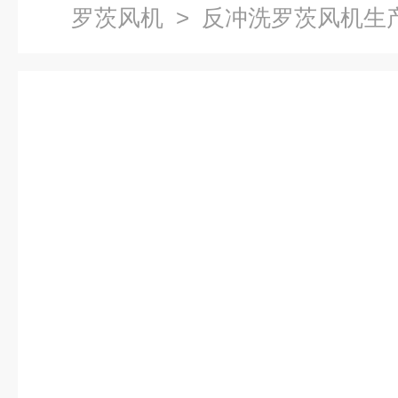
罗茨风机
> 反冲洗罗茨风机生