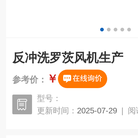
反冲洗罗茨风机生产
￥
参考价：
型号：
更新时间：
2025-07-29
|
阅