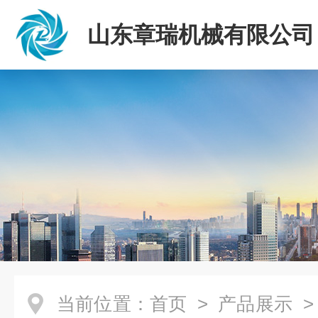
山东章瑞机械有限公司
当前位置：
首页
>
产品展示