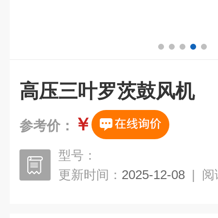
高压三叶罗茨鼓风机
￥
参考价：
型号：
更新时间：
2025-12-08
|
阅