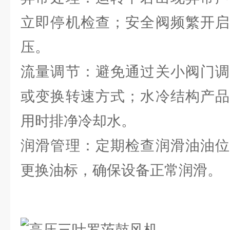
立即停机检查；安全阀频繁开启
压。
流量调节：避免通过关小阀门调
或变换转速方式；水冷结构产品
用时排净冷却水。
润滑管理：定期检查润滑油油位
更换油标，确保设备正常润滑。