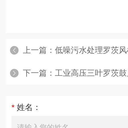
上一篇：
低噪污水处理罗茨风
下一篇：
工业高压三叶罗茨鼓
*
姓名：