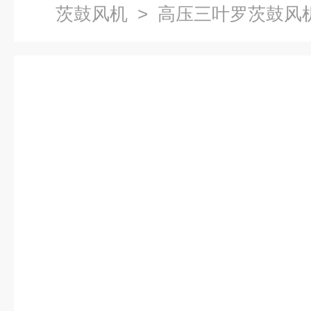
茨鼓风机
> 高压三叶罗茨鼓风