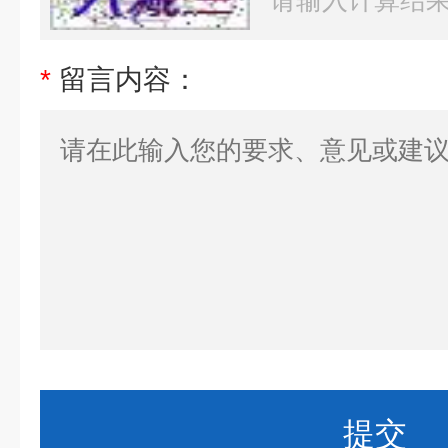
*
留言内容：