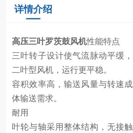
详情介绍
高压三叶罗茨鼓风机
性能特点
三叶转子设计使气流脉动平缓，
二叶型风机，运行更平稳。
容积效率高，输送风量与转速成
体输送需求。
耐用
叶轮与轴采用整体结构，无接触