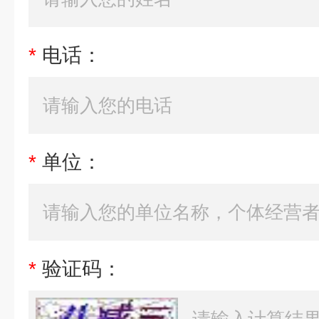
*
电话：
*
单位：
*
验证码：