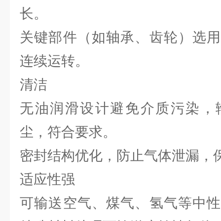
长。
关键部件（如轴承、齿轮）选用
连续运转。
清洁
无油润滑设计避免介质污染，
尘，符合要求。
密封结构优化，防止气体泄漏，
适应性强
可输送空气、煤气、氢气等中性