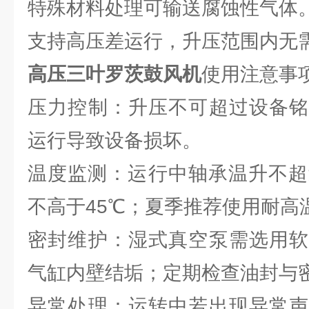
特殊材料处理可输送腐蚀性气体
支持高压差运行，升压范围内无
高压三叶罗茨鼓风机
使用注意事
压力控制：升压不可超过设备铭
运行导致设备损坏。
温度监测：运行中轴承温升不超
不高于45℃；夏季推荐使用耐高
密封维护：湿式真空泵需选用软
气缸内壁结垢；定期检查油封与
异常处理：运转中若出现异常声