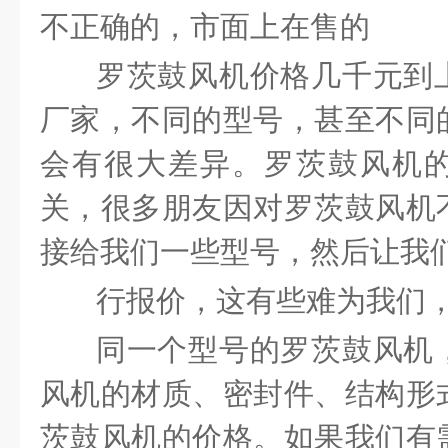
不正确的，市面上在售的
罗茨鼓风机价格几千元到
厂家，不同的型号，甚至不同
会有很大差异。罗茨鼓风机
关，很多朋友因对罗茨鼓风机
接给我们一些型号，然后让我
行报价，这有些难为我们
同一个型号的罗茨鼓风机
风机的材质、密封件、结构形
茨鼓风机的价格。如果我们有