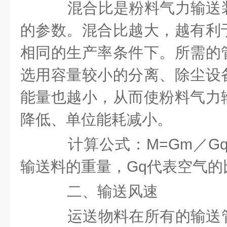
混合比是粉料气力输送装
的参数。混合比越大，越有利
相同的生产率条件下。所需的
选用容量较小的分离、除尘设
能量也越小，从而使粉料气力
降低、单位能耗减小。
计算公式：M=Gm／Gq.
输送料的重量，Gq代表空气的
二、输送风速
运送物料在所有的输送管