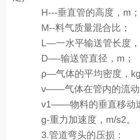
H---垂直管的高度，m
M--料气质量混合比；
L—一水平输送管长度，
D—-输送管直径，m；
ρ—气体的平均密度，kg
v——气体在管内的流动
v1——物料的垂直移动速
g-重力加速度，m/s2。
3.管道弯头的压损：