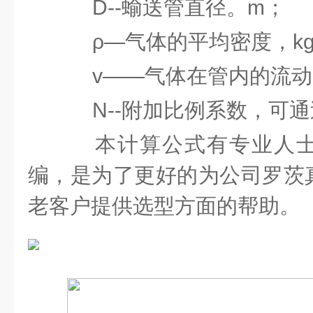
D--蝓送管直径。m；
ρ—气体的平均密度，kg
v——气体在管内的流动
N--附加比例系数，可通
本计算公式有专业人士
编，是为了更好的为公司罗茨
老客户提供选型方面的帮助。