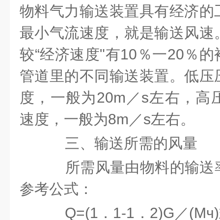
物料气力输送装置具有经济的
最小气流速度，就是输送风速
较“经济速度"有10％一20％
管道里的不同输送装置。低压
度，一般为20m／s左右，高
速度，一般为8m／s左右。
三、输送所需的风量
所需风量由物料的输送率
参考公式：
Q=(1．1-1．2)G／(M