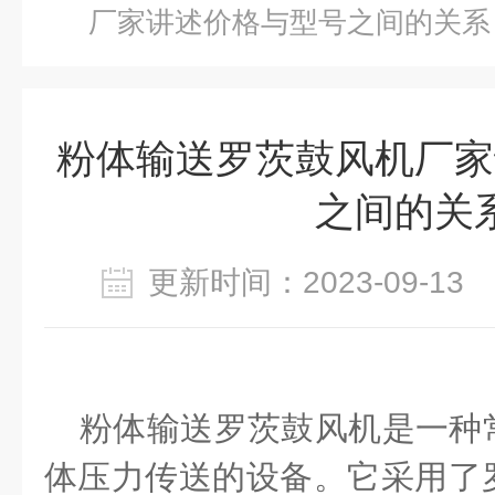
厂家讲述价格与型号之间的关系
粉体输送罗茨鼓风机厂家
之间的关
更新时间：2023-09-1
粉体输送罗茨鼓风机是一种
体压力传送的设备。它采用了