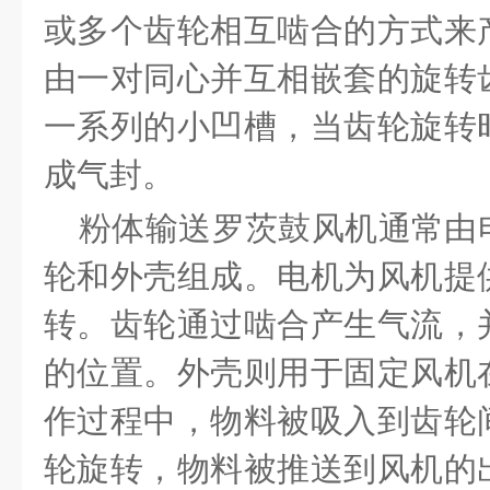
或多个齿轮相互啮合的方式来
由一对同心并互相嵌套的旋转
一系列的小凹槽，当齿轮旋转
成气封。
粉体输送罗茨鼓风机通常由
轮和外壳组成。电机为风机提
转。齿轮通过啮合产生气流，
的位置。外壳则用于固定风机
作过程中，物料被吸入到齿轮
轮旋转，物料被推送到风机的