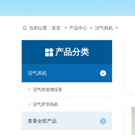
当前位置：
首页
>
产品中心
>
沼气风机
>
产品分类
沼气风机
沼气管道增压泵
沼气罗茨风机
查看全部产品