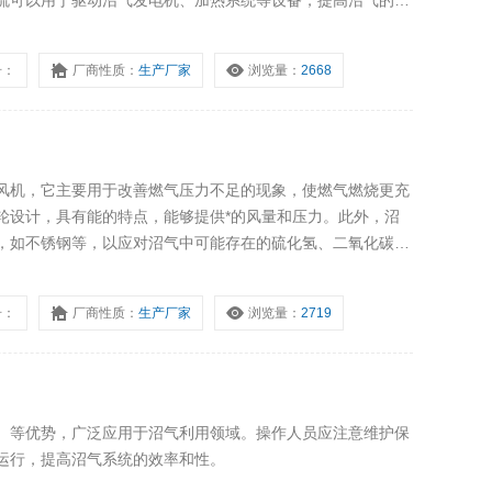
流可以用于驱动沼气发电机、加热系统等设备，提高沼气的利
号：
厂商性质：
生产厂家
浏览量：
2668
风机，它主要用于改善燃气压力不足的现象，使燃气燃烧更充
轮设计，具有能的特点，能够提供*的风量和压力。此外，沼
，如不锈钢等，以应对沼气中可能存在的硫化氢、二氧化碳等
号：
厂商性质：
生产厂家
浏览量：
2719
、等优势，广泛应用于沼气利用领域。操作人员应注意维护保
运行，提高沼气系统的效率和性。