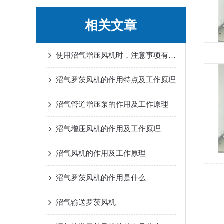
相关文章
使用沼气增压风机时，注意事项有哪些
沼气罗茨风机的作用特点及工作原理
沼气管道增压泵的作用及工作原理
沼气增压风机的作用及工作原理
沼气风机的作用及工作原理
沼气罗茨风机的作用是什么
沼气输送罗茨风机