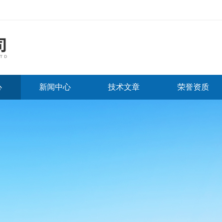
心
新闻中心
技术文章
荣誉资质