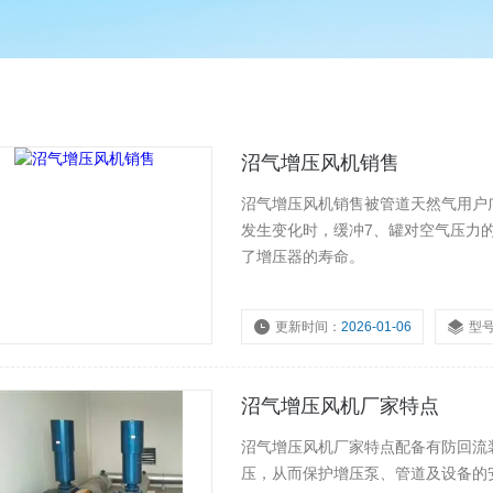
沼气增压风机销售
沼气增压风机销售被管道天然气用户
发生变化时，缓冲7、罐对空气压力
了增压器的寿命。
更新时间：
2026-01-06
型
沼气增压风机厂家特点
沼气增压风机厂家特点配备有防回流
压，从而保护增压泵、管道及设备的