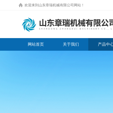
欢迎来到
山东章瑞机械有限公司网站
！
网站首页
关于我们
产品中