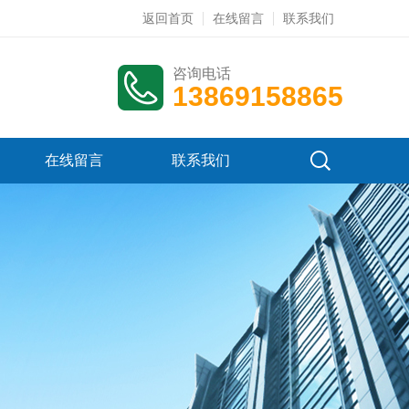
返回首页
在线留言
联系我们
咨询电话
13869158865
在线留言
联系我们