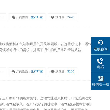
号：
厂商性质：
生产厂家
浏览量：
2478
生物质燃料加气站和煤层气开采等领域。在这些领域中，沼气
在线咨询
同领域对沼气的需求，提高了沼气的利用率和经济效益。
电话
号：
厂商性质：
生产厂家
浏览量：
3106
微信扫一扫
个三叶型叶轮的相对旋转。当沼气通过风机时，叶轮受到动力
使得沼气被吸入。在叶轮旋转的过程中，沼气被压缩并推向出