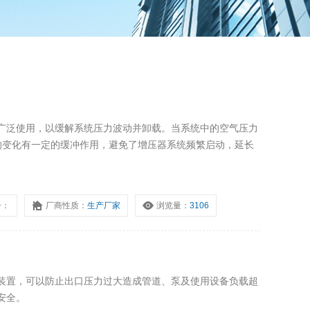
广泛使用，以缓解系统压力波动并卸载。当系统中的空气压力
的变化有一定的缓冲作用，避免了增压器系统频繁启动，延长
号：
厂商性质：
生产厂家
浏览量：
3106
装置，可以防止出口压力过大造成管道、泵及使用设备负载超
安全。