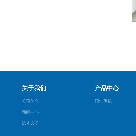
关于我们
产品中心
公司简介
沼气风机
新闻中心
技术文章