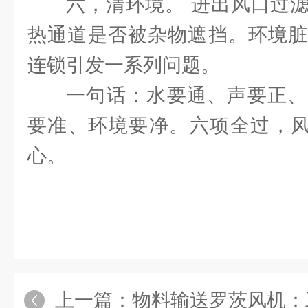
六，清环境。 进出风口过
热通道是否被杂物遮挡。环境脏
连锁引发一系列问题。
一句话：水要通、声要正、
要准、环境要净。六项全过，风
心。
上一篇：
物料输送罗茨风机：工