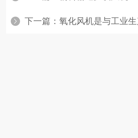
下一篇：
氧化风机是与工业生