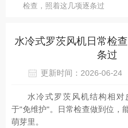
检查，照着这几项逐条过
水冷式罗茨风机日常检查
条过
更新时间：2026-06-
水冷式罗茨风机结构相对皮
于"免维护"。日常检查做到位，
萌芽里。