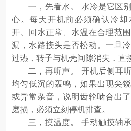
一，先看水。 水冷是它区
心。每天开机前必须确认冷却
开、回水正常、水温在合理范围
漏，水路接头是否松动。一旦冷
过热，转子与机壳间隙消失，直
二，再听声。 开机后侧耳
均匀低沉的轰鸣，如果出现尖锐
或异常杂音，说明齿轮啮合出了
磨损，必须立刻停机排查。
三，摸温度。 手动触摸轴