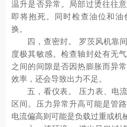
温升是否异常。局部过烫往往意
即将抱死。同时检查油位和油
换。
四，查密封。 罗茨风机靠
度极其敏感。检查轴封处有无气
之间的间隙是否因热膨胀而异常
效率，还会导致出力不足。
五，看仪表。 压力表、电
区间。压力异常升高可能是管路
电流偏高则可能是负载过重或机