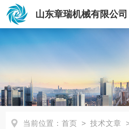
山东章瑞机械有限公司
当前位置：
首页
>
技术文章
>