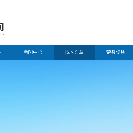
心
新闻中心
技术文章
荣誉资质