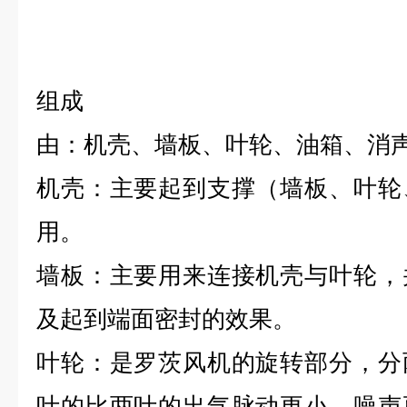
组成
由：机壳、墙板、叶轮、油箱、消
机壳：主要起到支撑（墙板、叶轮
用。
墙板：主要用来连接机壳与叶轮，
及起到端面密封的效果。
叶轮：是罗茨风机的旋转部分，分
叶的比两叶的出气脉动更小、噪声