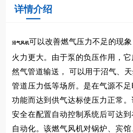
详情介绍
可以改善燃气压力不足的现象
沼气风机
火力更大。由于泵的负压作用，它
然气管道输送， 可以用于沼气、
管道压力低等场所。是在气源不足
功能而达到供气达标使压力正常。
安全在配置自动控制系统后可达到
自动化。该燃气风机对锅炉、宾馆