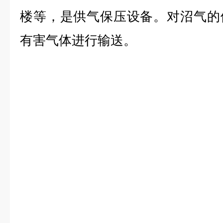
楼等，是供气保压设备。对沼气的
有害气体进行输送。