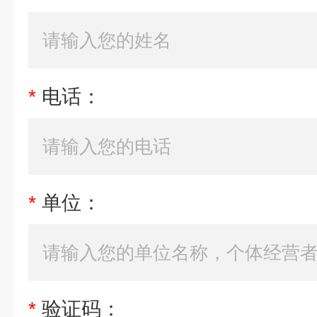
*
电话：
*
单位：
*
验证码：