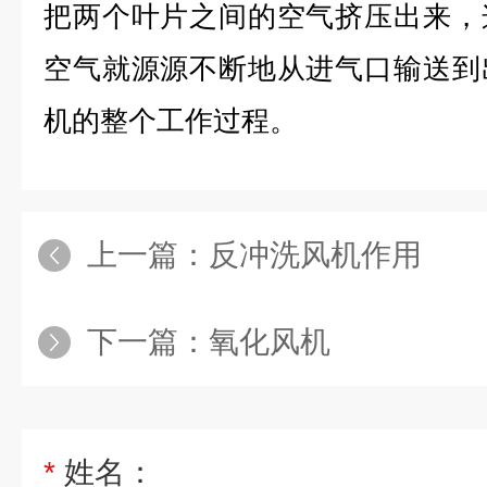
把两个叶片之间的空气挤压出来，
空气就源源不断地从进气口输送到
机的整个工作过程。
上一篇：
反冲洗风机作用
下一篇：
氧化风机
*
姓名：