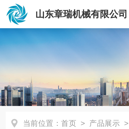
山东章瑞机械有限公司
当前位置：
首页
>
产品展示
>