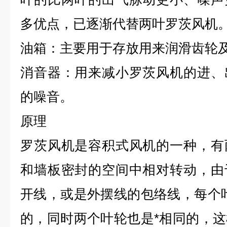
多优点，已逐渐代替两叶罗茨风机
油箱：主要用于存放用来润滑齿轮
消音器：用来减小罗茨风机的进、
的噪音。
原理
罗茨风机是容积式风机的一种，有
和墙板密封的空间中相对转动，由
开线，或是外摆线的包络线，每个
的，同时两个叶轮也是*相同的，