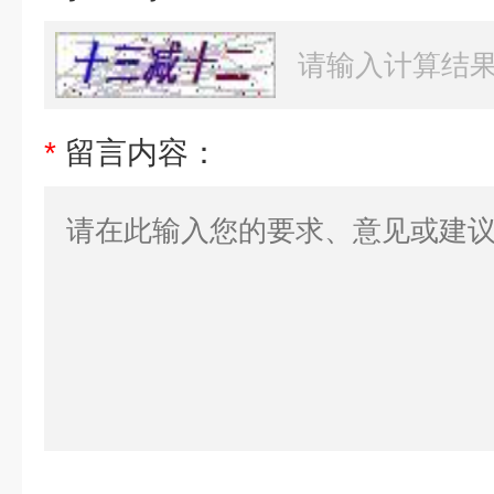
*
留言内容：