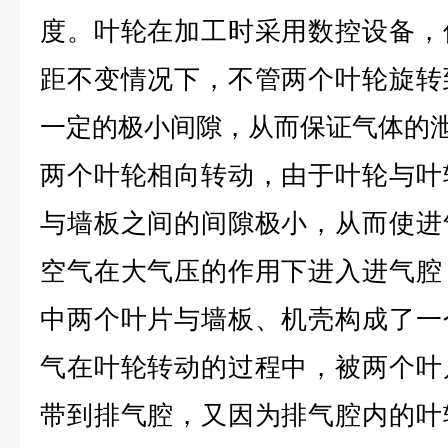
度。叶轮在加工时采用数控设备，
距不变情况下，不管两个叶轮旋转
一定的极小间隙，从而保证气体的
两个叶轮相向转动，由于叶轮与叶
与墙板之间的间隙极小，从而使进
空气在大气压的作用下进入进气腔
中两个叶片与墙板、机壳构成了一
气在叶轮转动的过程中，被两个叶
带到排气腔，又因为排气腔内的叶