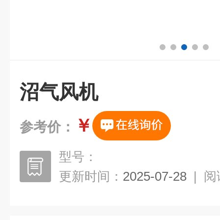
沼气风机
￥
参考价：
型号：
更新时间：
2025-07-28
|
阅