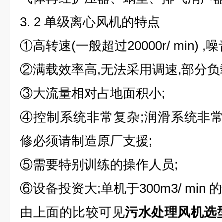
3. 2 单级离心风机的特点
①高转速(一般超过20000r/ min) ,
②满载效率高,无法采用调速,部分负
③大流量相对占地面积小;
④控制系统非常复杂;润滑系统非常
修必须请制造原厂支援;
⑤需要特别训练的操作人员;
⑥设备投资大;单机于300m3/ min
由上面的比较可见
污水处理风机选