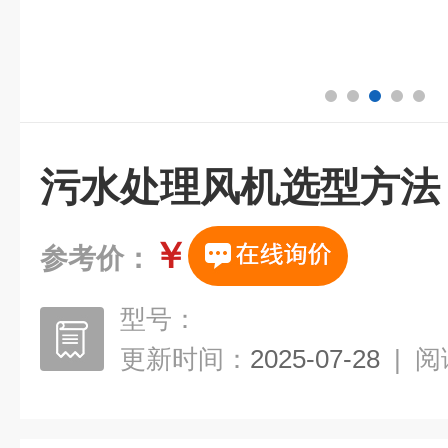
污水处理风机选型方法
￥
参考价：
型号：
更新时间：
2025-07-28
|
阅