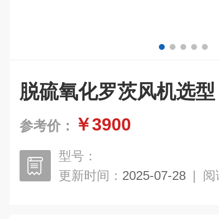
脱硫氧化罗茨风机选型
￥3900
参考价：
型号：
更新时间：
2025-07-28
|
阅