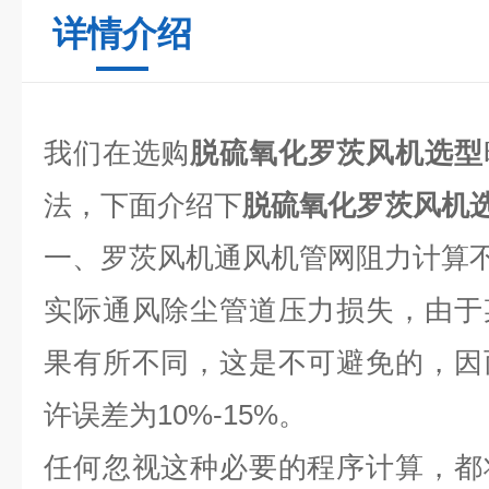
详情介绍
我们在选购
脱硫氧化罗茨风机选型
法，下面介绍下
脱硫氧化罗茨风机
一、罗茨风机通风机管网阻力计算
实际通风除尘管道压力损失，由于
果有所不同，这是不可避免的，因
许误差为10%-15%。
任何忽视这种必要的程序计算，都