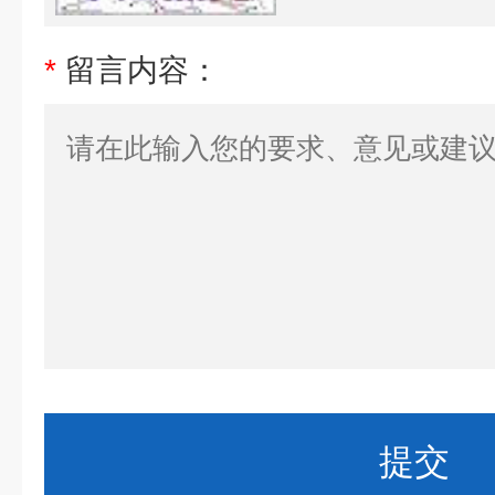
*
留言内容：