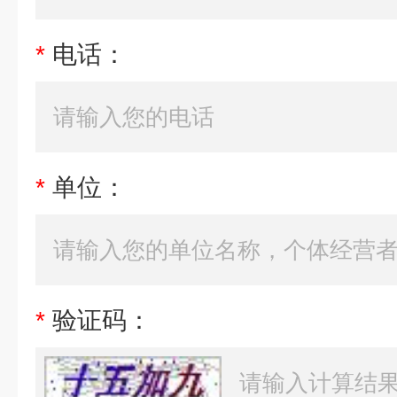
*
电话：
*
单位：
*
验证码：