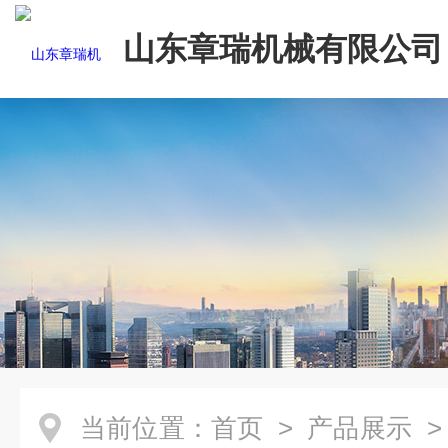
山东章瑞机械有限公司
当前位置：
首页
>
产品展示