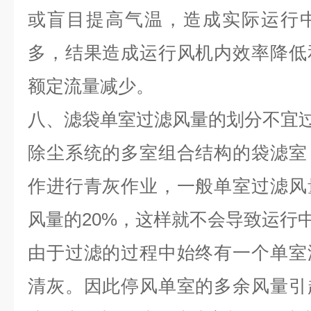
或盲目提高气温，造成实际运行
多，结果造成运行风机内效率降低
额定流量减少。
八、滤袋单室过滤风量的划分不宜
除尘系统的多室组合结构的袋滤室
作进行青灰作业，一般单室过滤风
风量的20%，这样就不会导致运行
由于过滤的过程中始终有一个单室
清灰。因此停风单室的多余风量引