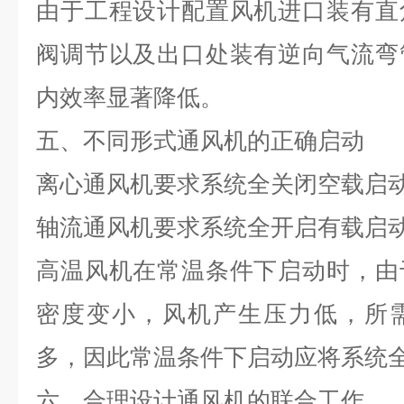
由于工程设计配置风机进口装有直
阀调节以及出口处装有逆向气流弯
内效率显著降低。
五、不同形式通风机的正确启动
离心通风机要求系统全关闭空载启动
轴流通风机要求系统全开启有载启动
高温风机在常温条件下启动时，由
密度变小，风机产生压力低，所
多，因此常温条件下启动应将系统
六、合理设计通风机的联合工作