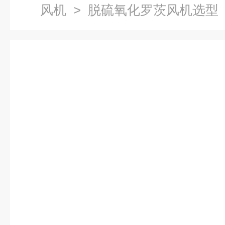
风机
> 脱硫氧化罗茨风机选型