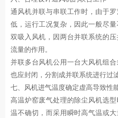
通风机并联与串联工作时，由于罗
低，运行工况复杂，因此一般尽量
双吸入风机，因两台并联系统的压
流量的作用。
并联多台风机公用一台大风机组合
也应封闭，分割成并联系统进行过
七、风机进气温度确定虚高导致性
高温炉窑废气处理的除尘风机选型
温不确切，而采用瞬时高气温或大