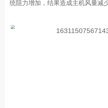
统阻力增加，结果造成主机风量减