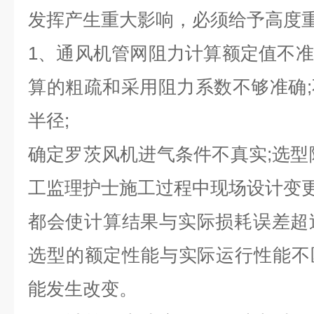
发挥产生重大影响，必须给予高度
1、通风机管网阻力计算额定值不
算的粗疏和采用阻力系数不够准确
半径;
确定罗茨风机进气条件不真实;选型
工监理护士施工过程中现场设计变
都会使计算结果与实际损耗误差超过3
选型的额定性能与实际运行性能不
能发生改变。