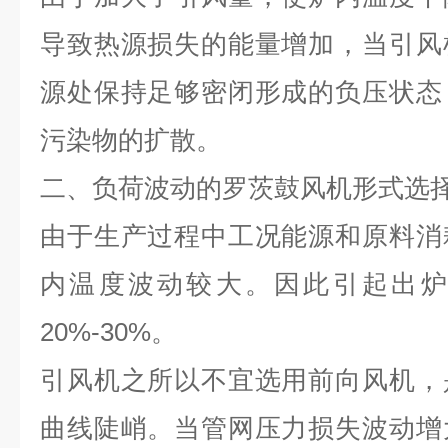
导致热源损失的能量增加，当引风
源处保持足够密闭形成的负压状态
污染物的扩散。
二、负荷波动的罗茨鼓风机形式选
由于生产过程中工况能源和原料消
内温度波动较大。因此引起出炉
20%-30%。
引风机之所以不宜选用前向风机，
曲线陡峭。当管网压力损失波动增