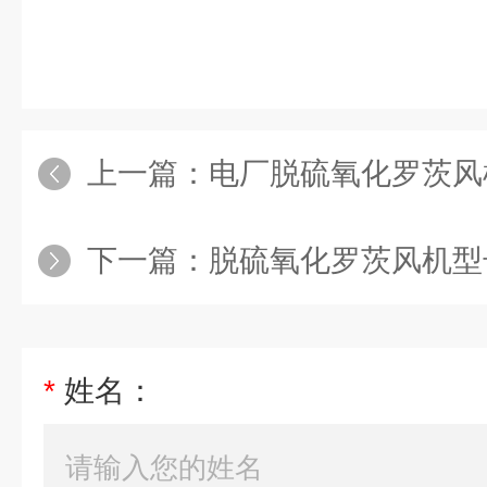
上一篇：
电厂脱硫氧化罗茨风
下一篇：
脱硫氧化罗茨风机型
*
姓名：