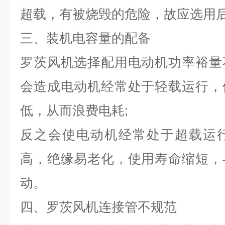
超载，有被烧毁的危险，故应选用
三、装机电容量的配备
罗茨风机选择配用电动机功率裕量
会造成电动机经常处于轻载运行，
低，从而浪费电耗;
反之会使电动机经常处于超载运
高，绝缘易老化，使用寿命缩短，
动。
四、罗茨风机连接管不规范