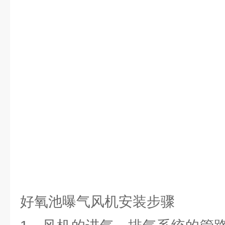
好氧池曝气风机安装步骤