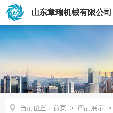
山东章瑞机械有限公司
当前位置：
首页
>
产品展示