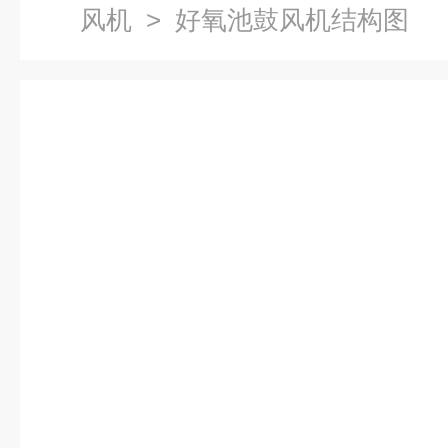
风机
> 好氧池鼓风机结构图