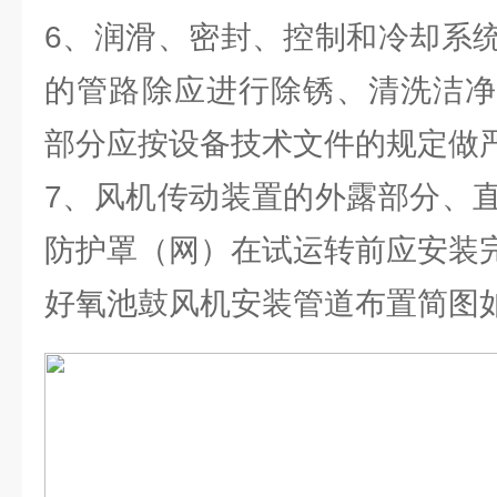
6、润滑、密封、控制和冷却系
的管路除应进行除锈、清洗洁净
部分应按设备技术文件的规定做
7、风机传动装置的外露部分、
防护罩（网）在试运转前应安装
好氧池鼓风机安装管道布置简图