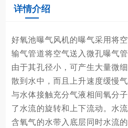
详情介绍
好氧池曝气风机的曝气采用将空
输气管道将空气送入微孔曝气管
由于其孔径小，可产生大量微细
散到水中，而且上升速度缓慢气
与水体接触充分气液相间氧分子
了水流的旋转和上下流动。水流
含氧气的水带入底层同时水流的