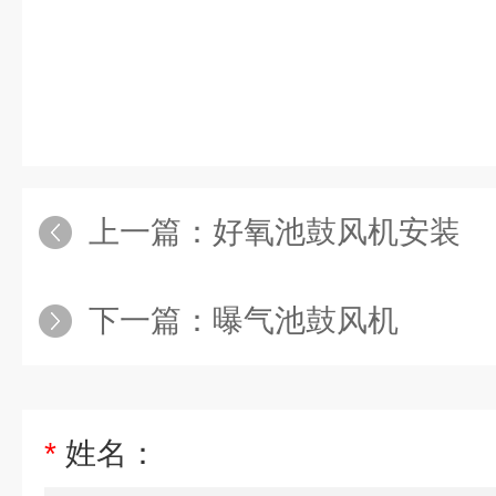
上一篇：
好氧池鼓风机安装
下一篇：
曝气池鼓风机
*
姓名：