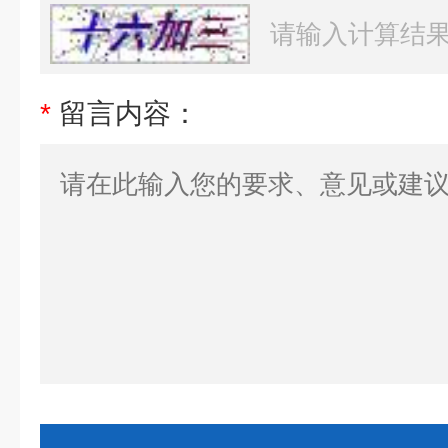
*
留言内容：