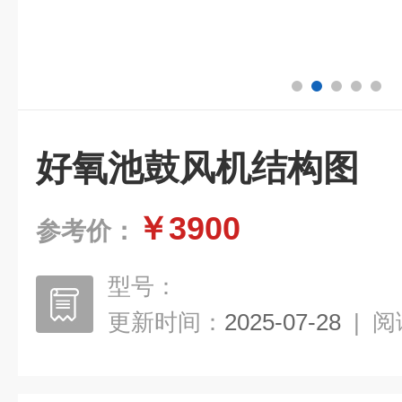
好氧池鼓风机结构图
￥3900
参考价：
型号：
更新时间：
2025-07-28
|
阅