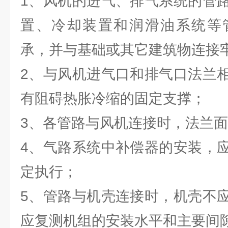
1、风机的进气、排气系统的管
置、冷却装置和润滑油系统等
承，并与基础或其它建筑物连接
2、与风机进气口和排气口法兰
有阻碍热胀冷缩的固定支撑；
3、各管路与风机连接时，法兰
4、气路系统中补偿器的安装，
定执行；
5、管路与机壳连接时，机壳不
应复测机组的安装水平和主要间