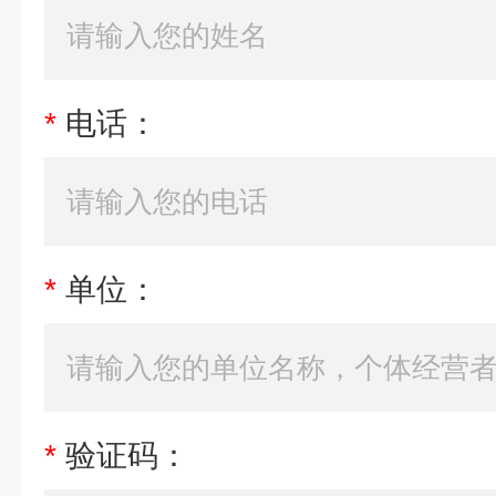
*
电话：
*
单位：
*
验证码：