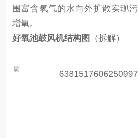
围富含氧气的水向外扩散实现污
增氧。
好氧池鼓风机结构图
（拆解）