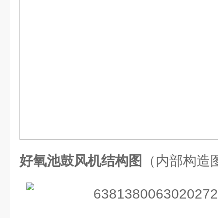
好氧池鼓风机结构图
（内部构造