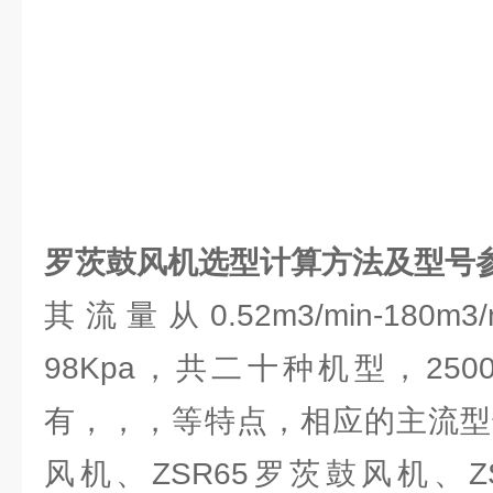
罗茨鼓风机选型计算方法及型号
其流量从0.52m3/min-180m3
98Kpa，共二十种机型，25
有，，，等特点，相应的主流型号
风机、ZSR65罗茨鼓风机、Z