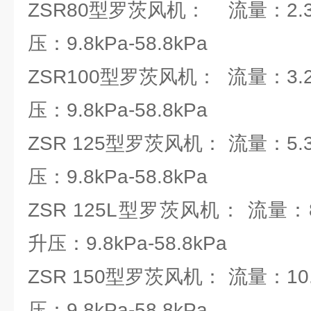
ZSR80型罗茨风机： 流量：2.36
压：9.8kPa-58.8kPa
ZSR100型罗茨风机： 流量：3.28
压：9.8kPa-58.8kPa
ZSR 125型罗茨风机： 流量：5.37
压：9.8kPa-58.8kPa
ZSR 125L型罗茨风机： 流量：8.
升压：9.8kPa-58.8kPa
ZSR 150型罗茨风机： 流量：10.3
压：9.8kPa-58.8kPa