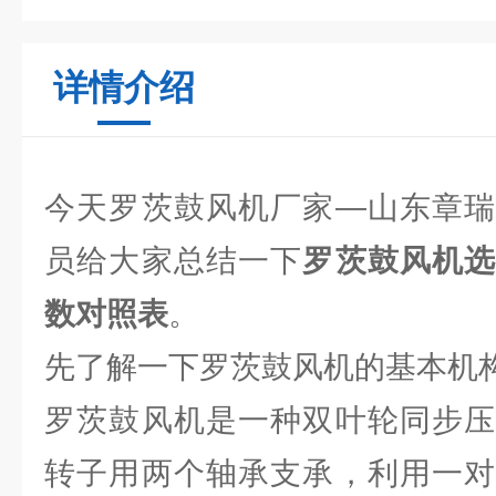
详情介绍
今天罗茨鼓风机厂家—山东章瑞
员给大家总结一下
罗茨鼓风机
数对照表
。
先了解一下罗茨鼓风机的基本机
罗茨鼓风机是一种双叶轮同步压
转子用两个轴承支承，利用一对