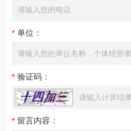
*
单位：
*
验证码：
*
留言内容：