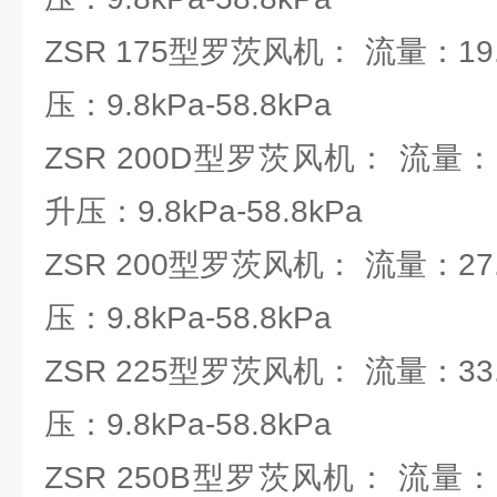
ZSR 175型罗茨风机： 流量：19.6
压：9.8kPa-58.8kPa
ZSR 200D型罗茨风机： 流量：21.
升压：9.8kPa-58.8kPa
ZSR 200型罗茨风机： 流量：27.6
压：9.8kPa-58.8kPa
ZSR 225型罗茨风机： 流量：33.1
压：9.8kPa-58.8kPa
ZSR 250B型罗茨风机： 流量：54.