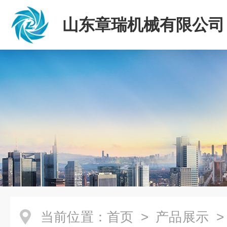
山东章瑞机械有限公司
当前位置：
首页
>
产品展示