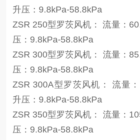
升压：9.8kPa-58.8kPa
ZSR 250型罗茨风机： 流量：60.
压：9.8kPa-58.8kPa
ZSR 300型罗茨风机： 流量：85.9
压：9.8kPa-58.8kPa
ZSR 300A型罗茨风机： 流量：101
升压：9.8kPa-58.8kPa
ZSR 350型罗茨风机： 流量：105.
压：9.8kPa-58.8kPa