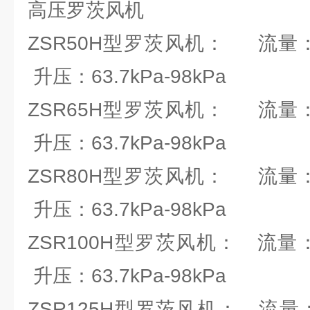
高压罗茨风机
ZSR50H型罗茨风机： 流量：0.
升压：63.7kPa-98kPa
ZSR65H型罗茨风机： 流量：0.
升压：63.7kPa-98kPa
ZSR80H型罗茨风机： 流量：1.
升压：63.7kPa-98kPa
ZSR100H型罗茨风机： 流量：2.
升压：63.7kPa-98kPa
ZSR125H型罗茨风机： 流量：4.6