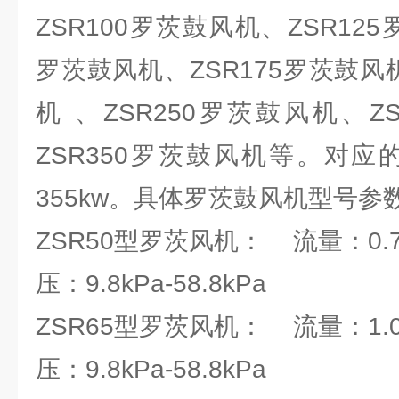
ZSR100罗茨鼓风机、ZSR125
罗茨鼓风机、ZSR175罗茨鼓风机
机 、ZSR250罗茨鼓风机、Z
ZSR350罗茨鼓风机等。对应的电
355kw。具体罗茨鼓风机型号参
ZSR50型罗茨风机： 流量：0.78
压：9.8kPa-58.8kPa
ZSR65型罗茨风机： 流量：1.07
压：9.8kPa-58.8kPa