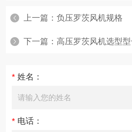
上一篇：
负压罗茨风机规格
下一篇：
高压罗茨风机选型型
*
姓名：
*
电话：