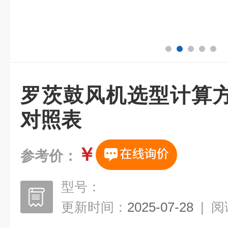
罗茨鼓风机选型计算
对照表
￥
参考价：
型号：
更新时间：
2025-07-28
|
阅