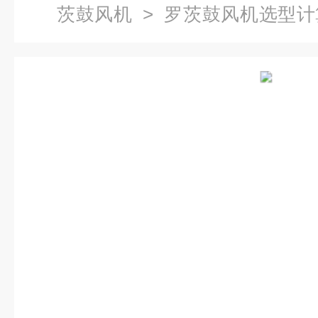
茨鼓风机
> 罗茨鼓风机选型计
表