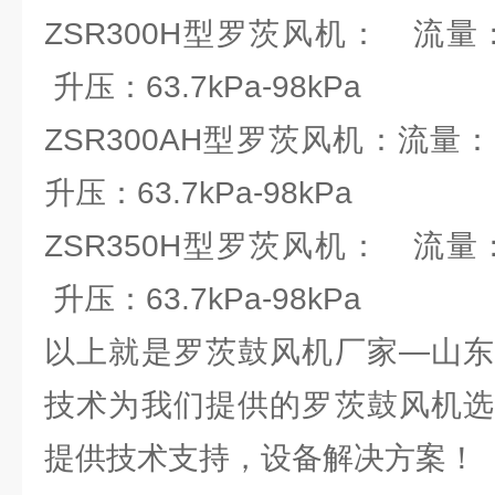
ZSR300H型罗茨风机： 流量：83.
升压：63.7kPa-98kPa
ZSR300AH型罗茨风机：流量：66.
升压：63.7kPa-98kPa
ZSR350H型罗茨风机： 流量：97.
升压：63.7kPa-98kPa
以上就是罗茨鼓风机厂家—山东
技术为我们提供的罗茨鼓风机选
提供技术支持，设备解决方案！