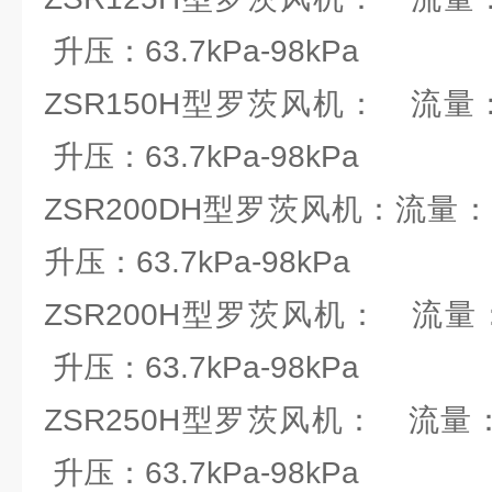
升压：63.7kPa-98kPa
ZSR150H型罗茨风机： 流量：9.5
升压：63.7kPa-98kPa
ZSR200DH型罗茨风机：流量：19.
升压：63.7kPa-98kPa
ZSR200H型罗茨风机： 流量：25.
升压：63.7kPa-98kPa
ZSR250H型罗茨风机： 流量：58
升压：63.7kPa-98kPa