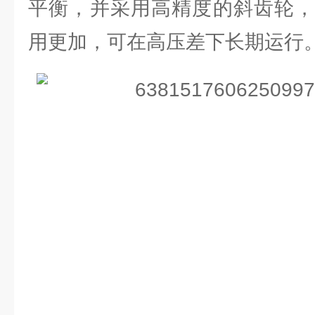
平衡，并采用高精度的斜齿轮，
用更加，可在高压差下长期运行