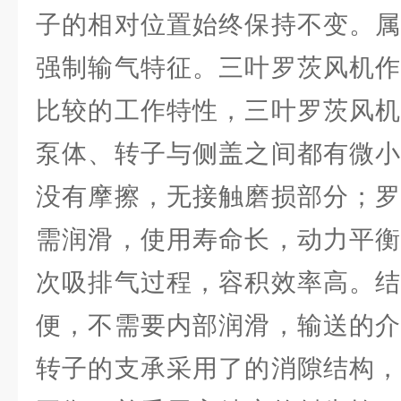
子的相对位置始终保持不变。属
强制输气特征。三叶罗茨风机作
比较的工作特性，三叶罗茨风机
泵体、转子与侧盖之间都有微小
没有摩擦，无接触磨损部分；罗
需润滑，使用寿命长，动力平衡
次吸排气过程，容积效率高。结
便，不需要内部润滑，输送的介
转子的支承采用了的消隙结构，