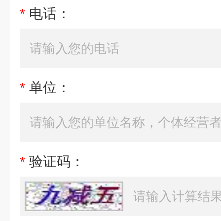
*
电话：
*
单位：
*
验证码：