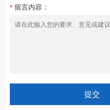
*
留言内容：