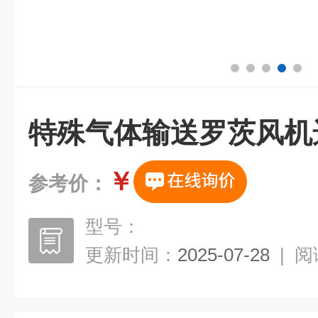
特殊气体输送罗茨风机
￥
参考价：
型号：
更新时间：
2025-07-28
|
阅