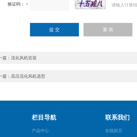
验证码：
请输入计算结
一篇：
流化风机安装
一篇：
高压流化风机选型
栏目导航
联系我们
产品中心
在线留言