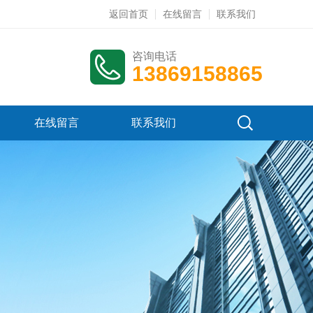
返回首页
在线留言
联系我们
咨询电话
13869158865
在线留言
联系我们