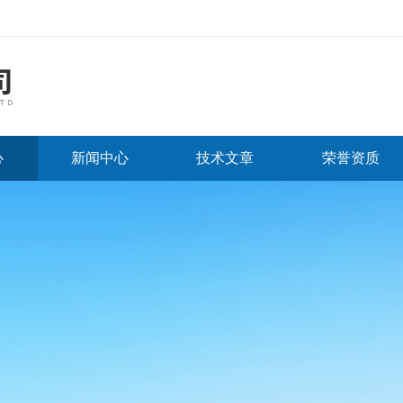
心
新闻中心
技术文章
荣誉资质