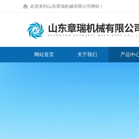
欢迎来到
山东章瑞机械有限公司网站
！
网站首页
关于我们
产品中