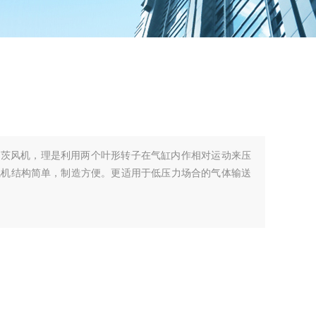
罗茨风机，理是利用两个叶形转子在气缸内作相对运动来压
风机结构简单，制造方便。更适用于低压力场合的气体输送