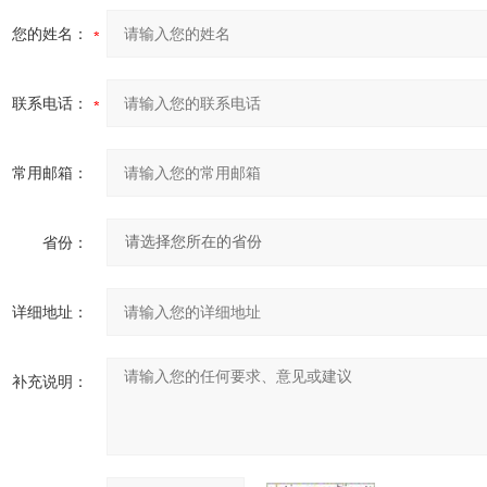
您的姓名：
联系电话：
常用邮箱：
省份：
详细地址：
补充说明：