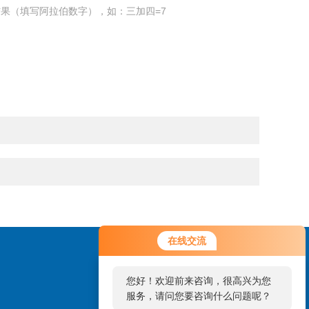
果（填写阿拉伯数字），如：三加四=7
在线交流
您好！欢迎前来咨询，很高兴为您
服务，请问您要咨询什么问题呢？