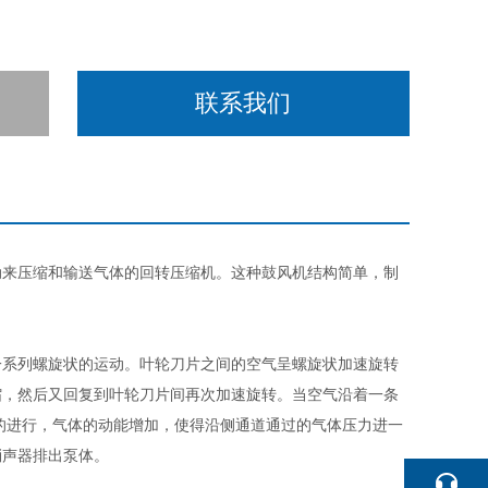
联系我们
动来压缩和输送气体的回转压缩机。这种鼓风机结构简单，制
一系列螺旋状的运动。叶轮刀片之间的空气呈螺旋状加速旋转
缩，然后又回复到叶轮刀片间再次加速旋转。当空气沿着一条
的进行，气体的动能增加，使得沿侧通道通过的气体压力进一
消声器排出泵体。