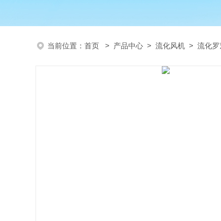
当前位置：
首页
>
产品中心
>
流化风机
>
流化罗