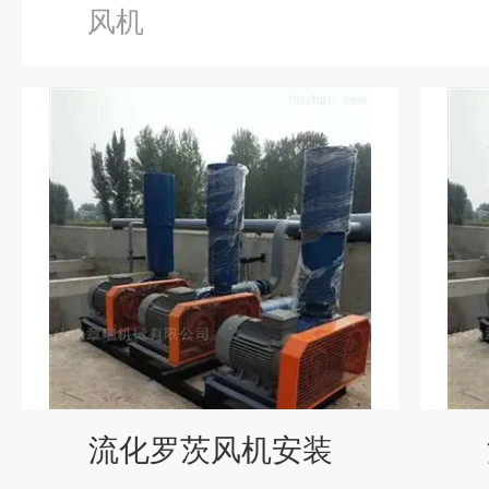
风机
流化罗茨风机安装