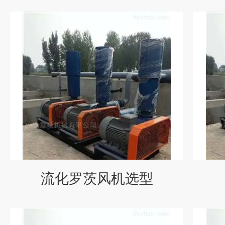
流化罗茨风机选型