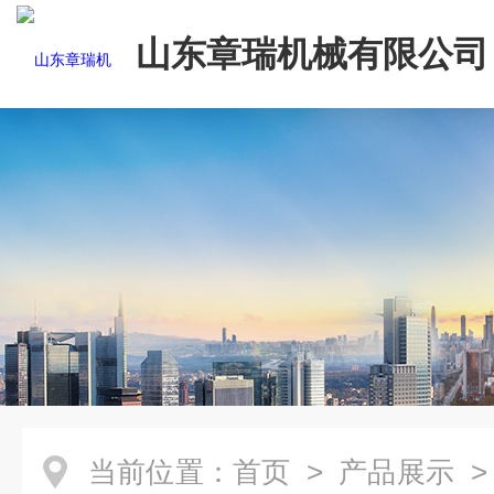
山东章瑞机械有限公司
当前位置：
首页
>
产品展示