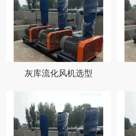
灰库流化风机选型