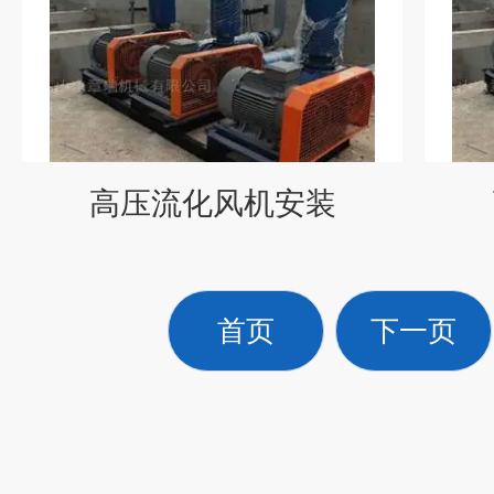
高压流化风机安装
首页
下一页