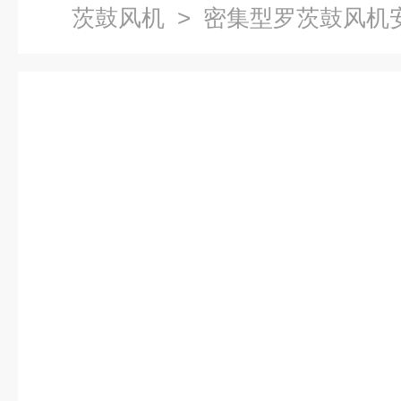
茨鼓风机
> 密集型罗茨鼓风机