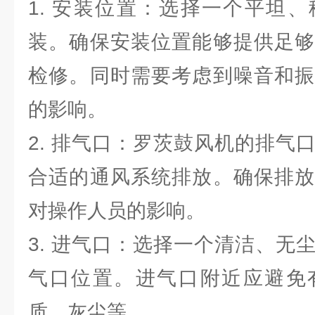
1. 安装位置：选择一个平坦
装。确保安装位置能够提供足够
检修。同时需要考虑到噪音和振
的影响。
2. 排气口：罗茨鼓风机的排气
合适的通风系统排放。确保排放
对操作人员的影响。
3. 进气口：选择一个清洁、无
气口位置。进气口附近应避免
质、灰尘等。