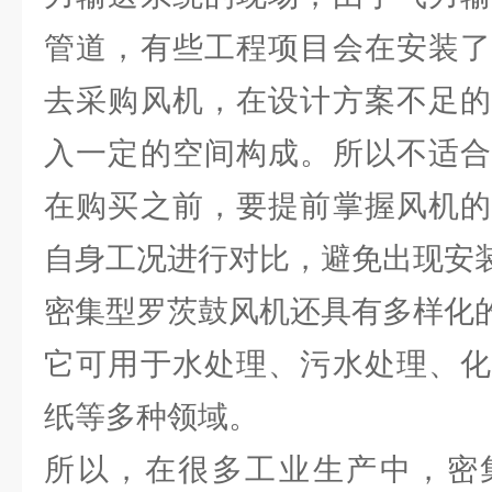
管道，有些工程项目会在安装了
去采购风机，在设计方案不足的
入一定的空间构成。所以不适合
在购买之前，要提前掌握风机的
自身工况进行对比，避免出现安
密集型罗茨鼓风机还具有多样化
它可用于水处理、污水处理、化
纸等多种领域。
所以，在很多工业生产中，密