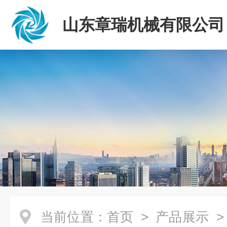
山东章瑞机械有限公司
当前位置：
首页
>
产品展示