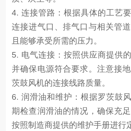
4. 连接管路：根据具体的工艺
连接进气口、排气口与相关管道
且能够承受所需的压力。
5. 电气连接：按照供应商提供
并确保电源符合要求。注意接地
茨鼓风机的连接线路质量。
6. 润滑油和维护：根据罗茨鼓
期检查润滑油的情况，确保充足
按照制造商提供的维护手册进行