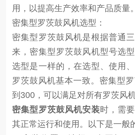
用，以提高生产效率和产品质量
密集型罗茨鼓风机选型：
密集型罗茨鼓风机是根据普通三
来，密集型罗茨鼓风机型号选型
选型是一样的，在选型、使用、
罗茨鼓风机基本一致。密集型罗
到300，可以满足对所有罗茨风
密集型罗茨鼓风机安装
时，需
其正常运行和使用。以下是一般