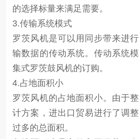
的选择标量来满足需要。
3.传输系统模式
罗茨风机是可以用同步带来进行
输数据的传动系统。传动系统模
集式罗茨鼓风机的订购。
4.占地面积小
罗茨风机的占地面积小。由于整
计方案，进出口贸易进行了调整
过多的总面积。