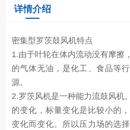
详情介绍
密集型罗茨鼓风机特点
1.由于叶轮在体内流动没有摩擦
的气体无油，是化工、食品等行
源。
2.罗茨风机是一种能力流鼓风机
的变化，标量变化是比较小的，
变化而变化。所以压力场的选择