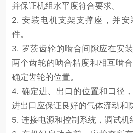
并保证机组水平度符合要求。
2. 安装电机支架支撑座，并
件。
3. 罗茨齿轮的啮合间隙应在安
两个齿轮的啮合精度和相互啮合
确定齿轮的位置。
4. 确定进、出口的位置和口径
进出口应保证良好的气体流动和
5. 连接电源和控制系统，调试