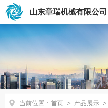
山东章瑞机械有限公司
当前位置：
首页
>
产品展示