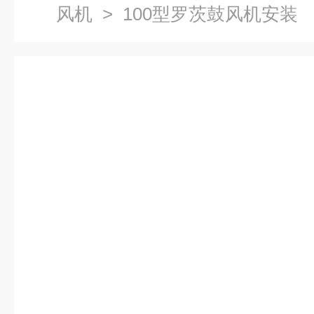
风机
> 100型罗茨鼓风机安装