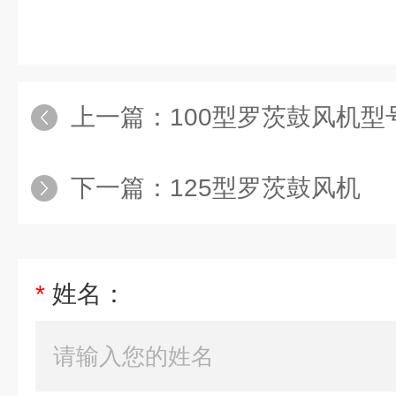
上一篇：
100型罗茨鼓风机型
下一篇：
125型罗茨鼓风机
*
姓名：