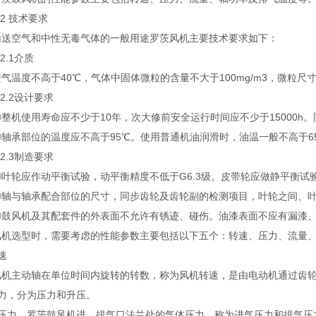
2 技术要求
空气和中性无毒气体的一般用途罗茨风机主要技术要求如下：
.1介质
温度不高于40℃，气体中固体微粒的含量不大于100mg/m3，微粒尺
.2设计要求
使用寿命应不少于10年，次大修前安全运行时间应不少于15000h。同
承部位的温度应不高于95℃。使用普通机油润滑时，油温一般不高于6
.3制造要求
轮应作动平衡试验，动平衡精度不低于G6.3级。皮带轮应做静平衡试
与轴承配合部位的尺寸，同步齿轮及齿轮副的检测项目，叶轮之间、叶
风机及其配套件的外表面不允许有锈迹、碰伤。油漆表面不应有漏漆、
风机选型时，需要考虑的性能参数主要包括以下五个：转速、压力、流量
速
机主动轴在单位时间内旋转的转数，称为风机转速，是由电动机通过齿轮传动
压力，分为压力和升压。
）压力。罗茨鼓风机进、排气口法兰处的气体压力，称为进气压力和排气压