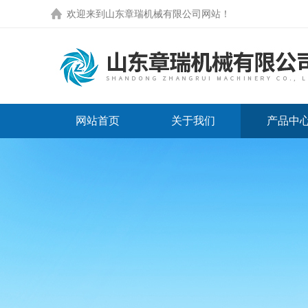
欢迎来到
山东章瑞机械有限公司网站
！
网站首页
关于我们
产品中