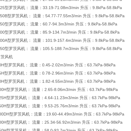
225型罗茨风机： 流量：33.19-71.08m3/min 升压：9.8kPa-58.8kPa
250B型罗茨风机： 流量：54.77-77.55m3/min 升压：9.8kPa-58.8kPa
250型罗茨风机： 流量：60.7-94.3m3/min 升压：9.8kPa-58.8kPa
300型罗茨风机： 流量：85.9-134.7m3/min 升压：9.8kPa-58.8kPa
300A型罗茨风机： 流量：101.9-157.4m3/min 升压：9.8kPa-58.8kPa
350型罗茨风机： 流量：105.5-188.7m3/min 升压：9.8kPa-58.8kPa
罗茨风机
0H型罗茨风机： 流量：0.45-2.02m3/min 升压：63.7kPa-98kPa
5H型罗茨风机： 流量：0.78-2.96m3/min 升压：63.7kPa-98kPa
0H型罗茨风机： 流量：1.82-4.55m3/min 升压：63.7kPa-98kPa
00H型罗茨风机： 流量：2.65-8.06m3/min 升压：63.7kPa-98kPa
25H型罗茨风机： 流量：4.64-11.23m3/min 升压：63.7kPa-98kPa
50H型罗茨风机： 流量：9.53-25.76m3/min 升压：63.7kPa-98kPa
00DH型罗茨风机：流量：19.60-44.49m3/min 升压：63.7kPa-98kPa
00H型罗茨风机： 流量：25.34-56.92m3/min 升压：63.7kPa-98kPa
50H型罗茨风机： 流量：58.0-93.7m3/min 升压：63.7kPa-98kPa