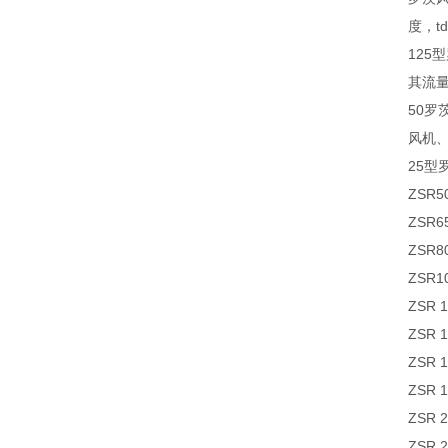
度，t
125
其流量
50罗
风机、
25型
ZSR5
ZSR6
ZSR8
ZSR1
ZSR 
ZSR 
ZSR 
ZSR 
ZSR 
ZSR 