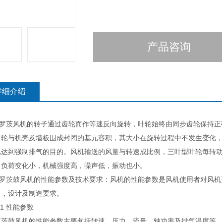
产品咨询
详细介绍
0型罗茨风机的转子通过齿轮而作等速反向旋转，叶轮始终由同步齿轮保持
叶轮与机壳及墙板围成封闭的基元容积，其大小在旋转过程中不发生变化
已达到强制排气的目的。风机输送的风量与转速成比例，三叶型叶轮每转动
，负荷变化小，机械强度高，噪声低，振动也小。
0型罗茨鼓风机的性能参数及技术要求：风机的性能参数是风机使用者对风
向，设计及制造要求。
1 性能参数
鼓风机的性能参数主要包括转速、压力、流量、轴功率及排气温度等