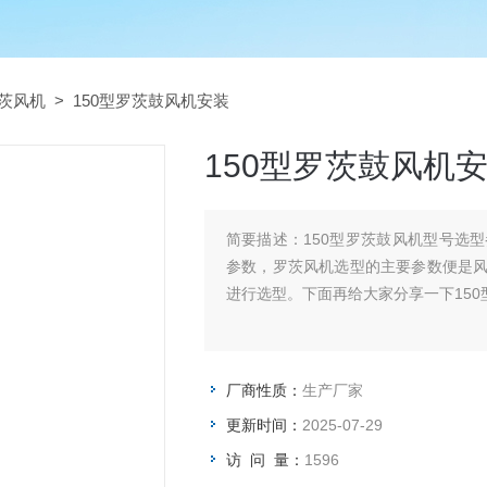
茨风机
> 150型罗茨鼓风机安装
150型罗茨鼓风机
简要描述：
150型罗茨鼓风机型号选
参数，罗茨风机选型的主要参数便是
进行选型。下面再给大家分享一下15
厂商性质：
生产厂家
更新时间：
2025-07-29
访 问 量：
1596