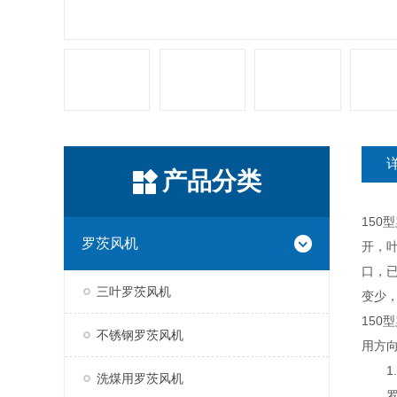
产品分类
15
罗茨风机
开，
口，
三叶罗茨风机
变少
15
不锈钢罗茨风机
用方
1.
洗煤用罗茨风机
罗茨