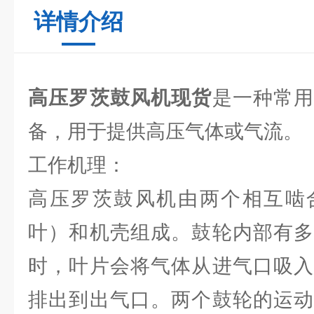
详情介绍
高压罗茨鼓风机现货
是一种常
备，用于提供高压气体或气流。
工作机理：
高压罗茨鼓风机由两个相互啮
叶）和机壳组成。鼓轮内部有多
时，叶片会将气体从进气口吸入
排出到出气口。两个鼓轮的运动