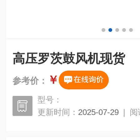
高压罗茨鼓风机现货
￥
参考价：
型号：
更新时间：
2025-07-29
|
阅