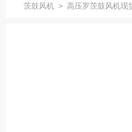
茨鼓风机
> 高压罗茨鼓风机现