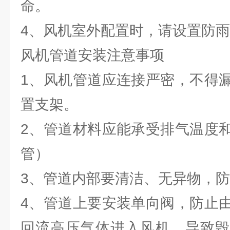
命。
4、风机室外配置时，请设置防
风机管道安装注意事项
1、风机管道应连接严密，不得
置支架。
2、管道材料应能承受排气温度
管）
3、管道内部要清洁、无异物，
4、管道上要安装单向阀，防止
回流高压气体进入风机，导致毁