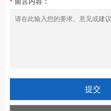
*
留言内容：