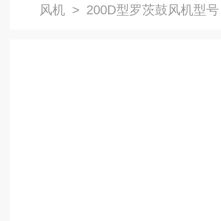
风机
> 200D型罗茨鼓风机型号