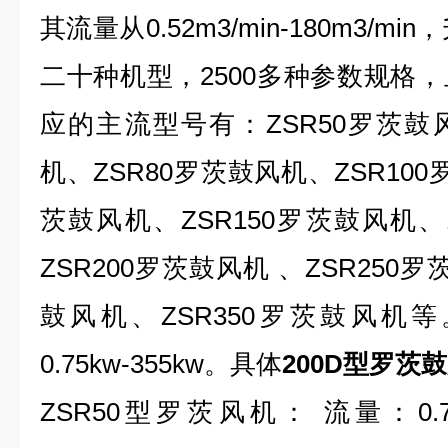
其流量从0.52m3/min-180m3/min
二十种机型，2500多种参数规格
应的主流型号有：ZSR50罗茨鼓风
机、ZSR80罗茨鼓风机、ZSR100
茨鼓风机、ZSR150罗茨鼓风机、
ZSR200罗茨鼓风机 、ZSR250罗
鼓风机、ZSR350罗茨鼓风机
0.75kw-355kw。具体
200D
型罗茨鼓
ZSR50型罗茨风机： 流量：0.78-