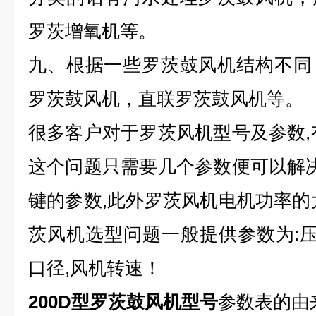
罗茨增氧机等。
九、根据一些罗茨鼓风机结构不同
罗茨鼓风机，直联罗茨鼓风机等。
很多客户对于罗茨风机型号及参数,
这个问题只需要几个参数便可以解决
键的参数,此外罗茨风机电机功率的
茨风机选型问题一般提供参数为:压
口径,风机转速！
200D型罗茨鼓风机
型号
参数表的由