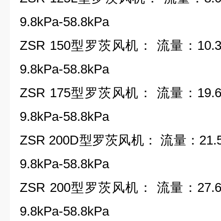
9.8kPa-58.8kPa
ZSR 150型罗茨风机： 流量：10.39-
9.8kPa-58.8kPa
ZSR 175型罗茨风机： 流量：19.65-
9.8kPa-58.8kPa
ZSR 200D型罗茨风机： 流量：21.50
9.8kPa-58.8kPa
ZSR 200型罗茨风机： 流量：27.63-
9.8kPa-58.8kPa