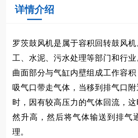
详情介绍
罗茨鼓风机是属于容积回转鼓风机
工、水泥、污水处理等部门和行业
曲面部分与气缸内壁组成工作容积
吸气口带走气体，当移到排气口附
时，因有较高压力的气体回流，这
然升高，然后将气体输送到排气
理。