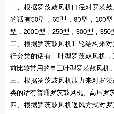
一、根据罗茨鼓风机口径对罗茨鼓
的话有50型，65型，80型，100型，
型，200D型，250型，300型，35
二、根据罗茨鼓风机叶轮结构来对
行分类的话有二叶型罗茨鼓风机，
前比较常用的事三叶型罗茨鼓风机
三、根据罗茨鼓风机压力来对罗茨
类的话有普通罗茨鼓风机、高压罗
四、根据罗茨鼓风机送风方式对罗