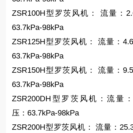
ZSR100H型罗茨风机： 流量：2.65
63.7kPa-98kPa
ZSR125H型罗茨风机： 流量：4.64-
63.7kPa-98kPa
ZSR150H型罗茨风机： 流量：9.53-
63.7kPa-98kPa
ZSR200DH型罗茨风机：流量：19.6
压：63.7kPa-98kPa
ZSR200H型罗茨风机： 流量：25.34-