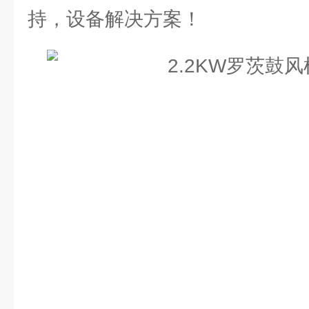
持，设备解决方案！