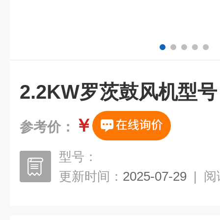
2.2KW罗茨鼓风机型号
￥
参考价：
型号：
更新时间：
2025-07-29
|
阅