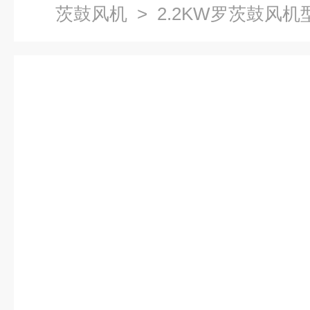
茨鼓风机
> 2.2KW罗茨鼓风机