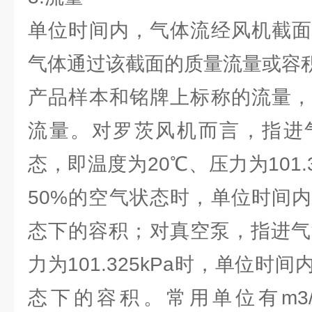
单位时间内，气体流经风机截面
气体通过该截面的质量流量或容
产品样本和铭牌上标称的流量，
流量。对罗茨风机而言，指进
态，即温度为20℃、压力为101.
50%的空气状态时，单位时间
态下的容积；对真空泵，指进气
力为101.325kPa时，单位时
态下的容积。常用单位有m3/