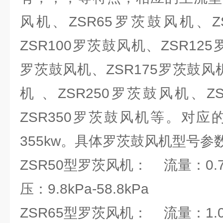
风机、ZSR65罗茨鼓风机、Z
ZSR100罗茨鼓风机、ZSR125
罗茨鼓风机、ZSR175罗茨鼓风机
机 、ZSR250罗茨鼓风机、Z
ZSR350罗茨鼓风机等。对应的电
355kw。具体罗茨鼓风机型号参
ZSR50型罗茨风机： 流量：0.78
压：9.8kPa-58.8kPa
ZSR65型罗茨风机： 流量：1.07