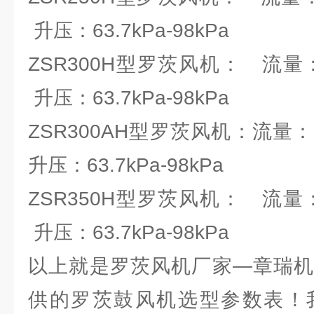
升压：63.7kPa-98kPa
ZSR300H型罗茨风机： 流量：83.
升压：63.7kPa-98kPa
ZSR300AH型罗茨风机：流量：66.
升压：63.7kPa-98kPa
ZSR350H型罗茨风机： 流量：97.
升压：63.7kPa-98kPa
以上就是罗茨风机厂家—章瑞机
供的罗茨鼓风机选型参数表！