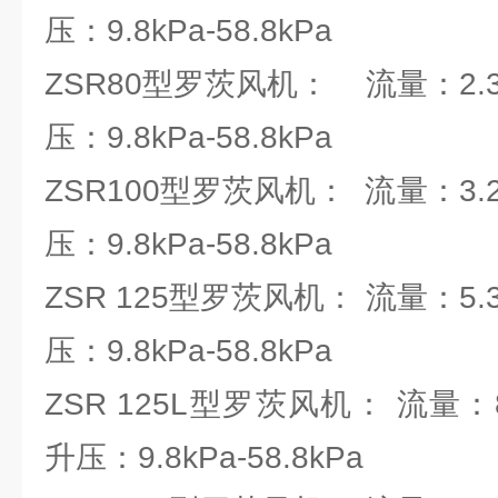
压：9.8kPa-58.8kPa
ZSR80型罗茨风机： 流量：2.36
压：9.8kPa-58.8kPa
ZSR100型罗茨风机： 流量：3.28
压：9.8kPa-58.8kPa
ZSR 125型罗茨风机： 流量：5.37
压：9.8kPa-58.8kPa
ZSR 125L型罗茨风机： 流量：8.
升压：9.8kPa-58.8kPa