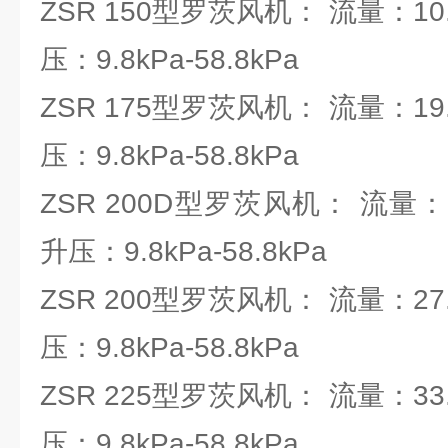
ZSR 150型罗茨风机： 流量：10.3
压：9.8kPa-58.8kPa
ZSR 175型罗茨风机： 流量：19.6
压：9.8kPa-58.8kPa
ZSR 200D型罗茨风机： 流量：21.
升压：9.8kPa-58.8kPa
ZSR 200型罗茨风机： 流量：27.6
压：9.8kPa-58.8kPa
ZSR 225型罗茨风机： 流量：33.1
压：9.8kPa-58.8kPa