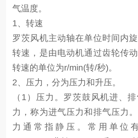
气温度。
1、转速
罗茨风机主动轴在单位时间内旋
转速，是由电动机通过齿轮传动
转速的单位为r/min(转/秒)。
2、压力，分为压力和升压。
（1）压力。罗茨鼓风机进、排
力，称为进气压力和排气压力。
力通常指静压。常用单位有