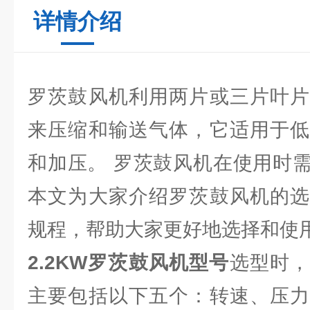
详情介绍
罗茨鼓风机利用两片或三片叶片
来压缩和输送气体，它适用于低
和加压。 罗茨鼓风机在使用时
本文为大家介绍罗茨鼓风机的选
规程，帮助大家更好地选择和使
2.2KW罗茨鼓风机型号
选型时
主要包括以下五个：转速、压力