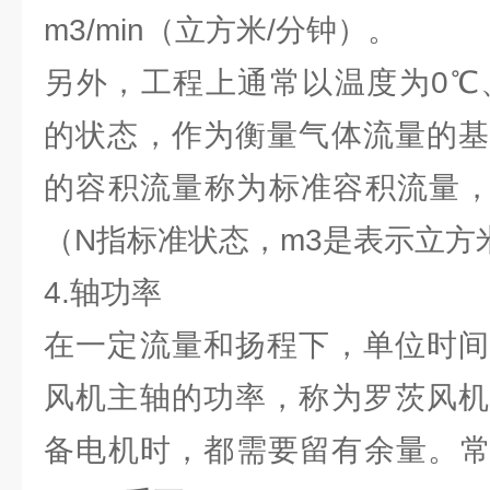
m3/min（立方米/分钟）。
另外，工程上通常以温度为0℃、压力
的状态，作为衡量气体流量的基
的容积流量称为标准容积流量，以
（N指标准状态，m3是表示立方米
4.轴功率
在一定流量和扬程下，单位时间
风机主轴的功率，称为罗茨风机
备电机时，都需要留有余量。常