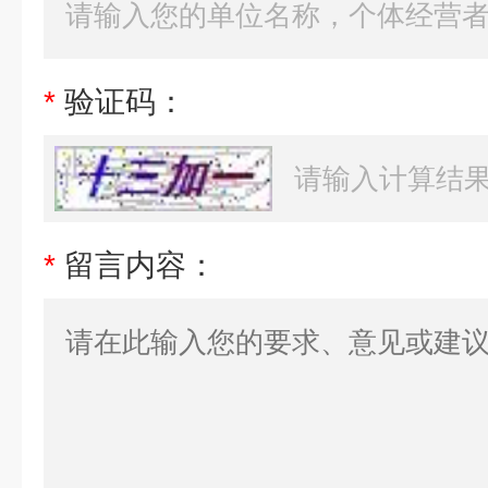
*
验证码：
*
留言内容：