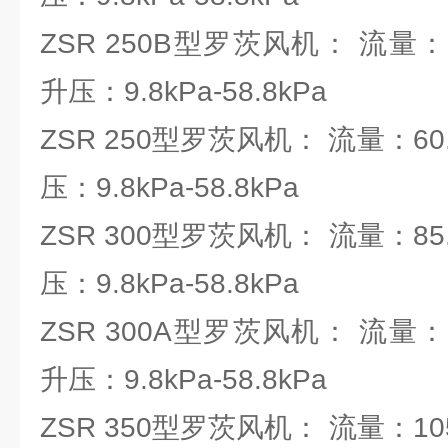
ZSR 250B型罗茨风机： 流量：54.
升压：9.8kPa-58.8kPa
ZSR 250型罗茨风机： 流量：60.
压：9.8kPa-58.8kPa
ZSR 300型罗茨风机： 流量：85.9
压：9.8kPa-58.8kPa
ZSR 300A型罗茨风机： 流量：101
升压：9.8kPa-58.8kPa
ZSR 350型罗茨风机： 流量：105.