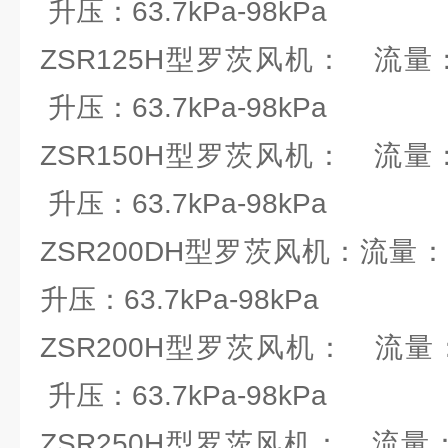
升压：63.7kPa-98kPa
ZSR125H型罗茨风机： 流量：4.6
升压：63.7kPa-98kPa
ZSR150H型罗茨风机： 流量：9.5
升压：63.7kPa-98kPa
ZSR200DH型罗茨风机：流量：19.
升压：63.7kPa-98kPa
ZSR200H型罗茨风机： 流量：25.
升压：63.7kPa-98kPa
ZSR250H型罗茨风机： 流量：58