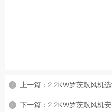
上一篇：
2.2KW罗茨鼓风机
下一篇：
2.2KW罗茨鼓风机