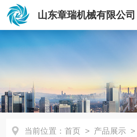
山东章瑞机械有限公司
当前位置：
首页
>
产品展示