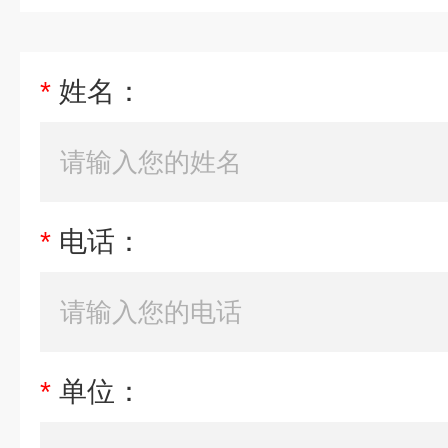
*
姓名：
*
电话：
*
单位：