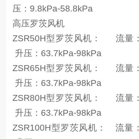
压：9.8kPa-58.8kPa
高压罗茨风机
ZSR50H型罗茨风机： 流量：0.
升压：63.7kPa-98kPa
ZSR65H型罗茨风机： 流量：0.
升压：63.7kPa-98kPa
ZSR80H型罗茨风机： 流量：1.
升压：63.7kPa-98kPa
ZSR100H型罗茨风机： 流量：2.