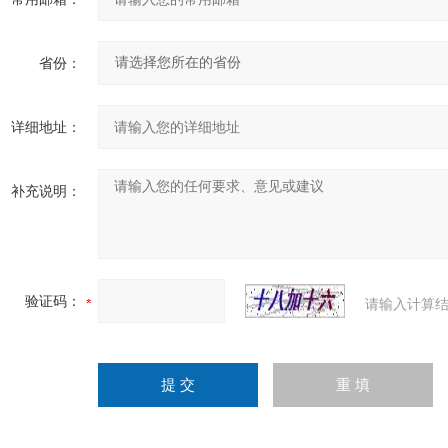
省份：
详细地址：
补充说明：
验证码：
请输入计算结