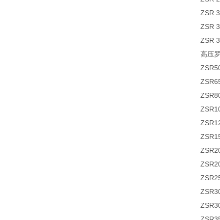
ZSR 
ZSR 
ZSR 
高压
ZSR5
ZSR6
ZSR8
ZSR1
ZSR1
ZSR1
ZSR2
ZSR2
ZSR2
ZSR3
ZSR3
ZSR3