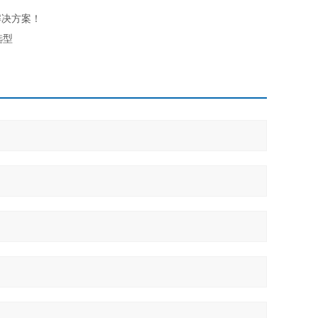
解决方案！