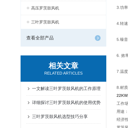
3.功
高压罗茨鼓风机
三叶罗茨鼓风机
4.转
查看全部产品
5.噪
6. 
相关文章
7.温
RELATED ARTICLES
8.
一文解读三叶罗茨鼓风机的工作原理
22K
详细探讨三叶罗茨鼓风机的使用优势
工作
用途
三叶罗茨鼓风机选型技巧分享
经济
罗茨风