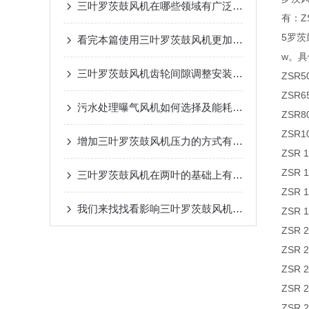
三叶罗茨鼓风机在哪些领域有广泛应用？
有：Z
5罗茨
看完本篇使用三叶罗茨鼓风机更加得心应手
w。
三叶罗茨鼓风机齿轮间隙调整安装规范
ZSR5
ZSR6
污水处理曝气风机如何选择及能耗分析
ZSR8
ZSR1
增加三叶罗茨鼓风机压力的方式有哪些
ZSR 
ZSR 
三叶罗茨鼓风机在两叶的基础上有哪些改动
ZSR 
我们来找找看影响三叶罗茨鼓风机风力的原因有哪些
ZSR 
ZSR 
ZSR 
ZSR 
ZSR 
ZSR 