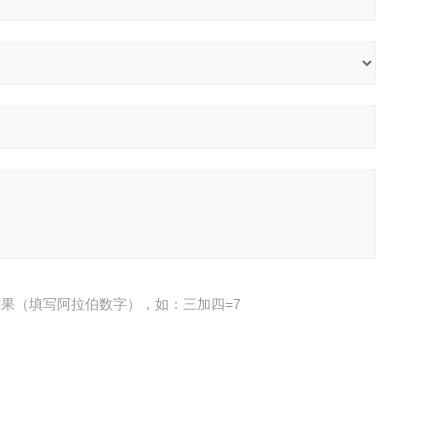
果（填写阿拉伯数字），如：三加四=7