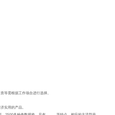
材质等需根据工作场合进行选择。
。
经济实用的产品。
共二十种机型，2500多种参数规格，且有，，，等特点，相应的主流型号