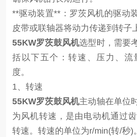
**驱动装置**：罗茨风机的驱
皮带或联轴器将动力传递到转子
55KW罗茨鼓风机
选型时，需要
括以下五个：转速、压力、流
度。
1、转速
55KW罗茨鼓风机
主动轴在单位
为风机转速，是由电动机通过齿
转速。转速的单位为r/min(转/秒)