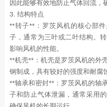
因此能够有效地防止气体回流，
3. 结构特点
**转子**：罗茨风机的核心部
子，通常为三叶或二叶结构。转
影响风机的性能。
**机壳**：机壳是罗茨风机的
钢制成，具有较好的强度和耐腐
**轴承和密封**：罗茨风机的
子和防止气体泄漏，通常采用的
确保风机的长期运行。