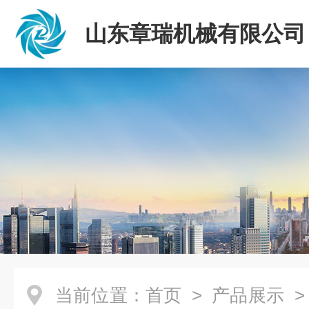
山东章瑞机械有限公司
当前位置：
首页
>
产品展示