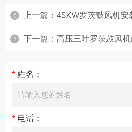
上一篇：
45KW罗茨鼓风机安
下一篇：
高压三叶罗茨鼓风机
*
姓名：
*
电话：