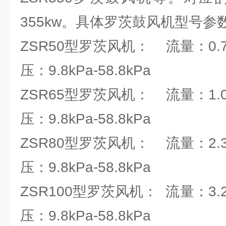
355kw。具体罗茨鼓风机型号参
ZSR50型罗茨风机： 流量：0.78
压：9.8kPa-58.8kPa
ZSR65型罗茨风机： 流量：1.07
压：9.8kPa-58.8kPa
ZSR80型罗茨风机： 流量：2.36
压：9.8kPa-58.8kPa
ZSR100型罗茨风机： 流量：3.28
压：9.8kPa-58.8kPa