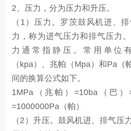
2、压力，分为压力和升压。
（1）压力。罗茨鼓风机进、排
力，称为进气压力和排气压力。
力通常指静压。常用单位有
（kpa）、兆帕（Mpa）和Pa
间的换算公式如下。
1MPa（兆帕）=10ba（巴）=
=1000000Pa（帕）
（2）升压。鼓风机进、排气压