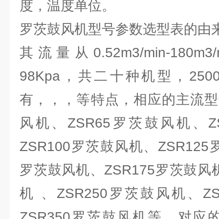
度，温度单位。
罗茨鼓风机型号参数选型表的由
其流量从0.52m3/min-180m3
98Kpa，共二十种机型，25
有，，，等特点，相应的主流型号
风机、ZSR65罗茨鼓风机、Z
ZSR100罗茨鼓风机、ZSR125
罗茨鼓风机、ZSR175罗茨鼓风机
机 、ZSR250罗茨鼓风机、Z
ZSR350罗茨鼓风机等。对应的电