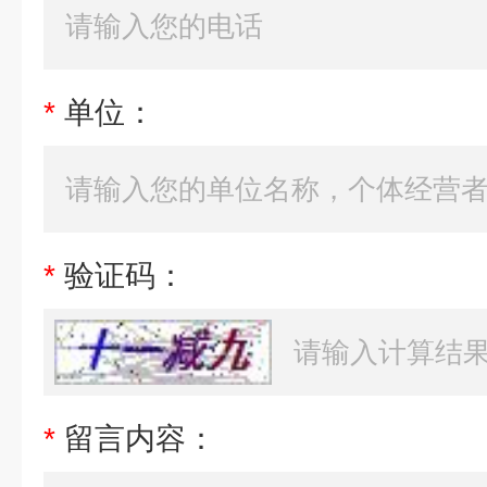
*
单位：
*
验证码：
*
留言内容：