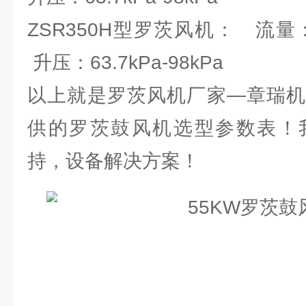
ZSR350H型罗茨风机： 流量：97.
升压：63.7kPa-98kPa
以上就是罗茨风机厂家—章瑞机
供的罗茨鼓风机选型参数表！
持，设备解决方案！