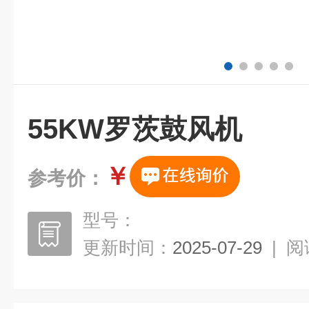
55KW罗茨鼓风机
￥
参考价：
型号：
更新时间：
2025-07-29
|
阅