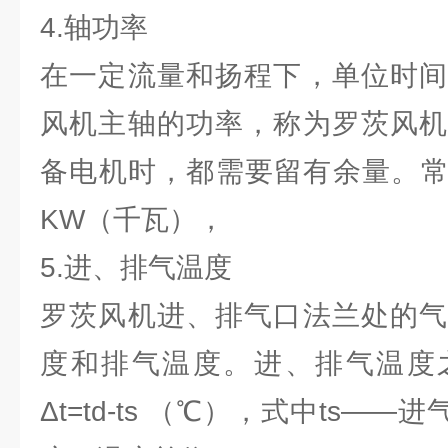
4.轴功率
在一定流量和扬程下，单位时间
风机主轴的功率，称为罗茨风机
备电机时，都需要留有余量。常
KW（千瓦），
5.进、排气温度
罗茨风机进、排气口法兰处的气
度和排气温度。进、排气温度
Δt=td-ts （℃），式中ts—