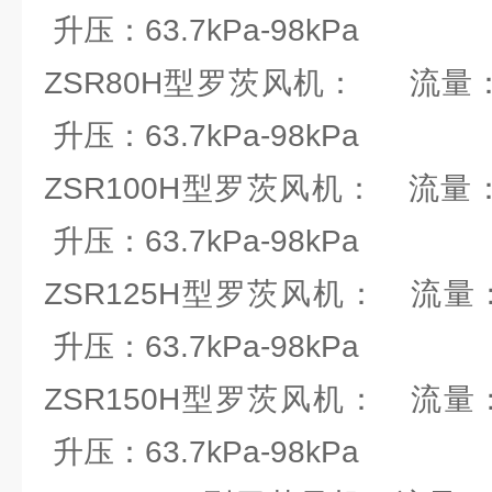
升压：63.7kPa-98kPa
ZSR80H型罗茨风机： 流量：1.
升压：63.7kPa-98kPa
ZSR100H型罗茨风机： 流量：2.
升压：63.7kPa-98kPa
ZSR125H型罗茨风机： 流量：4.6
升压：63.7kPa-98kPa
ZSR150H型罗茨风机： 流量：9.5
升压：63.7kPa-98kPa