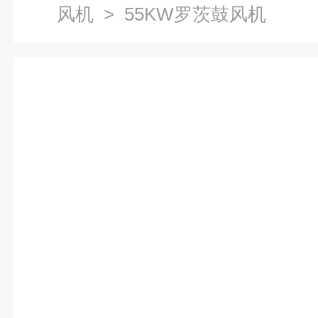
风机
> 55KW罗茨鼓风机