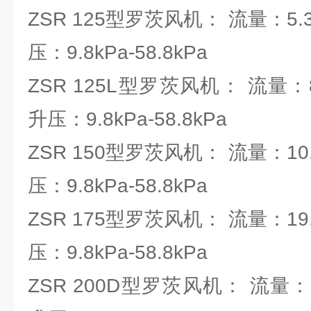
ZSR 125型罗茨风机： 流量：5.37
压：9.8kPa-58.8kPa
ZSR 125L型罗茨风机： 流量：8.
升压：9.8kPa-58.8kPa
ZSR 150型罗茨风机： 流量：10.3
压：9.8kPa-58.8kPa
ZSR 175型罗茨风机： 流量：19.6
压：9.8kPa-58.8kPa
ZSR 200D型罗茨风机： 流量：21.