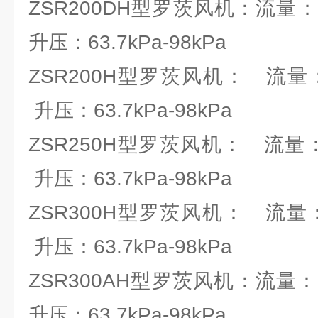
ZSR200DH型罗茨风机：流量：19.
升压：63.7kPa-98kPa
ZSR200H型罗茨风机： 流量：25.
升压：63.7kPa-98kPa
ZSR250H型罗茨风机： 流量：58
升压：63.7kPa-98kPa
ZSR300H型罗茨风机： 流量：83.
升压：63.7kPa-98kPa
ZSR300AH型罗茨风机：流量：66.
升压：63.7kPa-98kPa