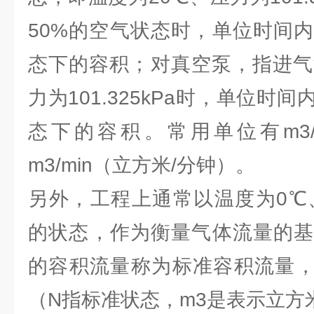
50%的空气状态时，单位时间
态下的容积；对真空泵，指进气
力为101.325kPa时，单位时
态下的容积。常用单位有m3/
m3/min（立方米/分钟）。
另外，工程上通常以温度为0℃、压力
的状态，作为衡量气体流量的基
的容积流量称为标准容积流量，以
（N指标准状态，m3是表示立方米