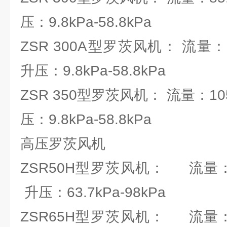
压：9.8kPa-58.8kPa
ZSR 300A型罗茨风机： 流量：101
升压：9.8kPa-58.8kPa
ZSR 350型罗茨风机： 流量：105.
压：9.8kPa-58.8kPa
高压罗茨风机
ZSR50H型罗茨风机： 流量：0.
升压：63.7kPa-98kPa
ZSR65H型罗茨风机： 流量：0.