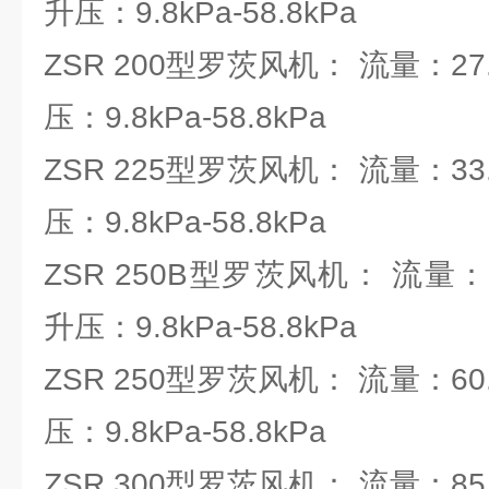
升压：9.8kPa-58.8kPa
ZSR 200型罗茨风机： 流量：27.6
压：9.8kPa-58.8kPa
ZSR 225型罗茨风机： 流量：33.1
压：9.8kPa-58.8kPa
ZSR 250B型罗茨风机： 流量：54.
升压：9.8kPa-58.8kPa
ZSR 250型罗茨风机： 流量：60.
压：9.8kPa-58.8kPa
ZSR 300型罗茨风机： 流量：85.9