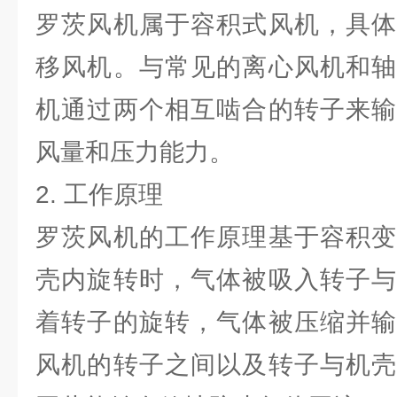
罗茨风机属于容积式风机，具体
移风机。与常见的离心风机和轴
机通过两个相互啮合的转子来输
风量和压力能力。
2. 工作原理
罗茨风机的工作原理基于容积变
壳内旋转时，气体被吸入转子与
着转子的旋转，气体被压缩并输
风机的转子之间以及转子与机壳