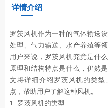
详情介绍
罗茨风机作为一种的气体输送设
处理、气力输送、水产养殖等领
用户来说，罗茨风机究竟是什么
原理和结构特点是什么，仍然是
文将详细介绍罗茨风机的类型
点，帮助用户了解这种风机。
1. 罗茨风机的类型