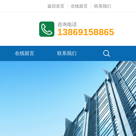
返回首页
在线留言
联系我们
咨询电话
13869158865
在线留言
联系我们