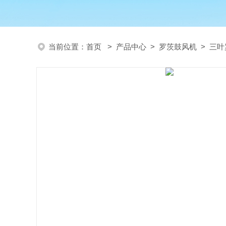
当前位置：
首页
>
产品中心
>
罗茨鼓风机
>
三叶