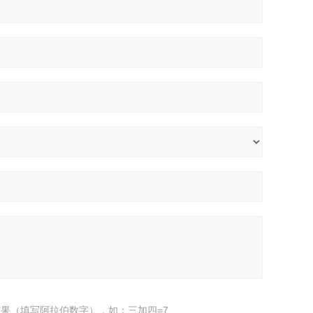
果（填写阿拉伯数字），如：三加四=7