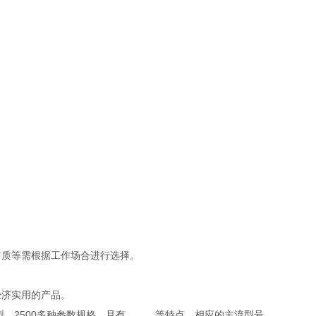
材质等需根据工作场合进行选择。
。
经济实用的产品。
共二十种机型，2500多种参数规格，且有，，，等特点，相应的主流型号