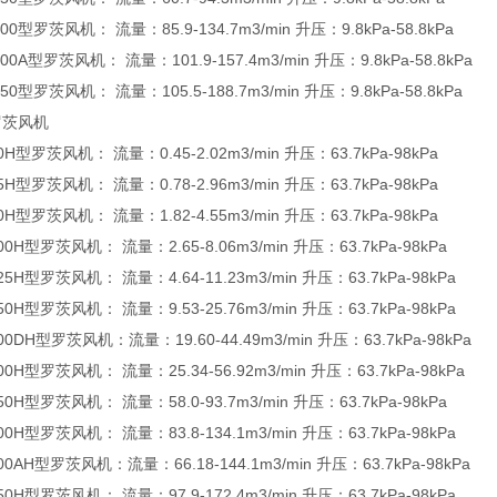
300型罗茨风机： 流量：85.9-134.7m3/min 升压：9.8kPa-58.8kPa
300A型罗茨风机： 流量：101.9-157.4m3/min 升压：9.8kPa-58.8kPa
350型罗茨风机： 流量：105.5-188.7m3/min 升压：9.8kPa-58.8kPa
罗茨风机
0H型罗茨风机： 流量：0.45-2.02m3/min 升压：63.7kPa-98kPa
5H型罗茨风机： 流量：0.78-2.96m3/min 升压：63.7kPa-98kPa
0H型罗茨风机： 流量：1.82-4.55m3/min 升压：63.7kPa-98kPa
00H型罗茨风机： 流量：2.65-8.06m3/min 升压：63.7kPa-98kPa
25H型罗茨风机： 流量：4.64-11.23m3/min 升压：63.7kPa-98kPa
50H型罗茨风机： 流量：9.53-25.76m3/min 升压：63.7kPa-98kPa
00DH型罗茨风机：流量：19.60-44.49m3/min 升压：63.7kPa-98kPa
00H型罗茨风机： 流量：25.34-56.92m3/min 升压：63.7kPa-98kPa
50H型罗茨风机： 流量：58.0-93.7m3/min 升压：63.7kPa-98kPa
00H型罗茨风机： 流量：83.8-134.1m3/min 升压：63.7kPa-98kPa
00AH型罗茨风机：流量：66.18-144.1m3/min 升压：63.7kPa-98kPa
50H型罗茨风机： 流量：97.9-172.4m3/min 升压：63.7kPa-98kPa