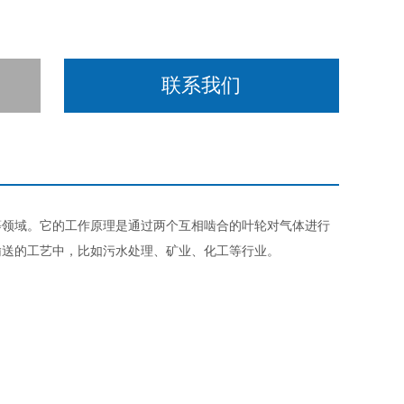
联系我们
等领域。它的工作原理是通过两个互相啮合的叶轮对气体进行
输送的工艺中，比如污水处理、矿业、化工等行业。