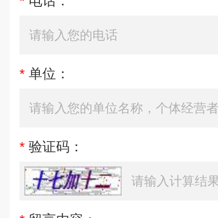
*
电话：
*
单位：
*
验证码：