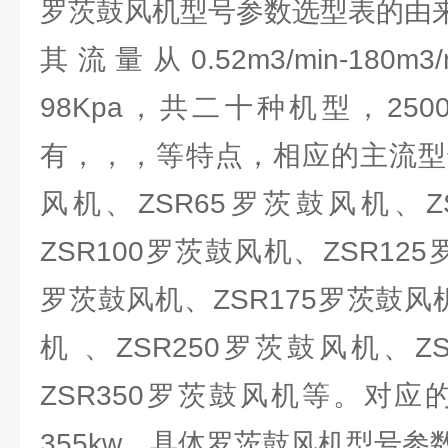
罗茨鼓风机型号参数选型表的由
其流量从0.52m3/min-180m3
98Kpa，共二十种机型，25
有，，，等特点，相应的主流型号
风机、ZSR65罗茨鼓风机、Z
ZSR100罗茨鼓风机、ZSR125
罗茨鼓风机、ZSR175罗茨鼓风机
机 、ZSR250罗茨鼓风机、Z
ZSR350罗茨鼓风机等。对应的电
355kw。具体罗茨鼓风机型号参