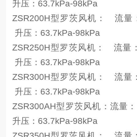
升压：63.7kPa-98kPa
ZSR200H型罗茨风机： 流量：25.
升压：63.7kPa-98kPa
ZSR250H型罗茨风机： 流量：58
升压：63.7kPa-98kPa
ZSR300H型罗茨风机： 流量：83.
升压：63.7kPa-98kPa
ZSR300AH型罗茨风机：流量：66.
升压：63.7kPa-98kPa
ZSR350H型罗茨风机： 流量：97.