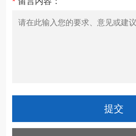
*
留言内容：