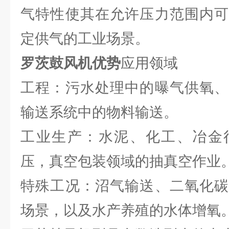
气特性使其在允许压力范围内可
定供气的工业场景。
罗茨鼓风机优势
应用领域
工程：污水处理中的曝气供氧、
输送系统中的物料输送。
工业生产：水泥、化工、冶金
压，真空包装领域的抽真空作业
特殊工况：沼气输送、二氧化碳
场景，以及水产养殖的水体增氧