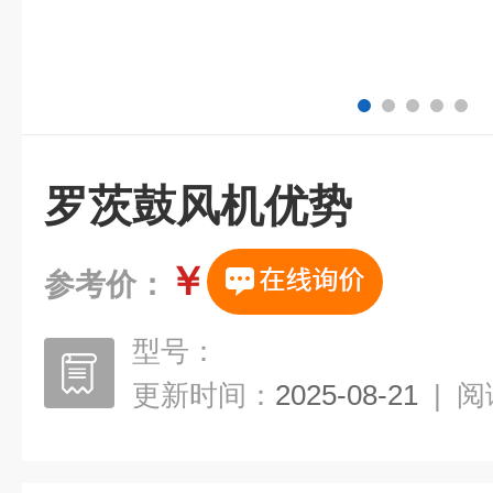
罗茨鼓风机优势
￥
参考价：
型号：
更新时间：
2025-08-21
|
阅