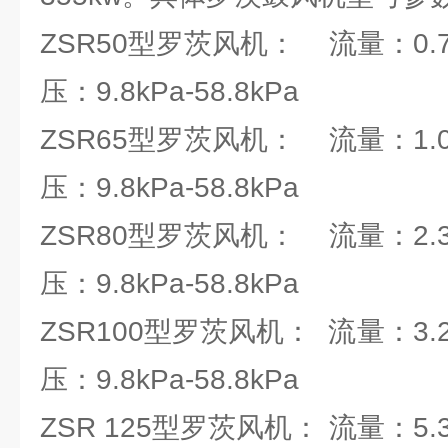
ZSR50型罗茨风机： 流量：0.78
压：9.8kPa-58.8kPa
ZSR65型罗茨风机： 流量：1.07
压：9.8kPa-58.8kPa
ZSR80型罗茨风机： 流量：2.36
压：9.8kPa-58.8kPa
ZSR100型罗茨风机： 流量：3.28
压：9.8kPa-58.8kPa
ZSR 125型罗茨风机： 流量：5.37