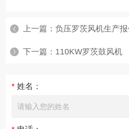
上一篇：
负压罗茨风机生产报
下一篇：
110KW罗茨鼓风机
*
姓名：