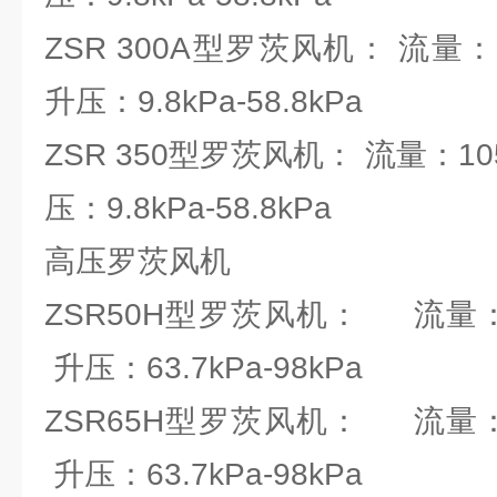
ZSR 300A型罗茨风机： 流量：101
升压：9.8kPa-58.8kPa
ZSR 350型罗茨风机： 流量：105.
压：9.8kPa-58.8kPa
高压罗茨风机
ZSR50H型罗茨风机： 流量：0.
升压：63.7kPa-98kPa
ZSR65H型罗茨风机： 流量：0.
升压：63.7kPa-98kPa