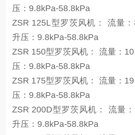
压：9.8kPa-58.8kPa
ZSR 125L型罗茨风机： 流量：8.
升压：9.8kPa-58.8kPa
ZSR 150型罗茨风机： 流量：10.3
压：9.8kPa-58.8kPa
ZSR 175型罗茨风机： 流量：19.6
压：9.8kPa-58.8kPa
ZSR 200D型罗茨风机： 流量：21.
升压：9.8kPa-58.8kPa