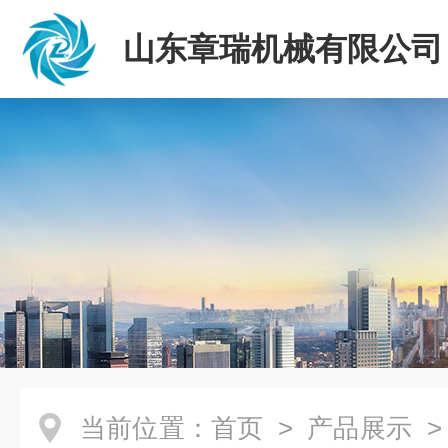
山东章瑞机械有限公司
当前位置：
首页
>
产品展示