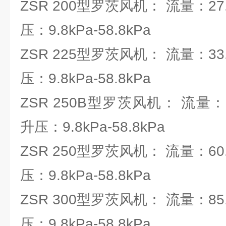
ZSR 200型罗茨风机： 流量：27.6
压：9.8kPa-58.8kPa
ZSR 225型罗茨风机： 流量：33.1
压：9.8kPa-58.8kPa
ZSR 250B型罗茨风机： 流量：54.
升压：9.8kPa-58.8kPa
ZSR 250型罗茨风机： 流量：60.
压：9.8kPa-58.8kPa
ZSR 300型罗茨风机： 流量：85.9
压：9.8kPa-58.8kPa