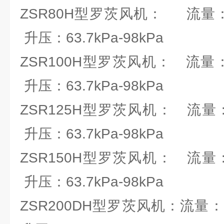
ZSR80H型罗茨风机： 流量：1.
升压：63.7kPa-98kPa
ZSR100H型罗茨风机： 流量：2.
升压：63.7kPa-98kPa
ZSR125H型罗茨风机： 流量：4.6
升压：63.7kPa-98kPa
ZSR150H型罗茨风机： 流量：9.5
升压：63.7kPa-98kPa
ZSR200DH型罗茨风机：流量：19.