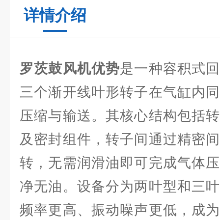
详情介绍
罗茨鼓风机优势
是一种容积式
三个渐开线叶形转子在气缸内同
压缩与输送。其核心结构包括转
及密封组件，转子间通过精密间
转，无需润滑油即可完成气体压
净无油。设备分为两叶型和三叶
频率更高、振动噪声更低，成为