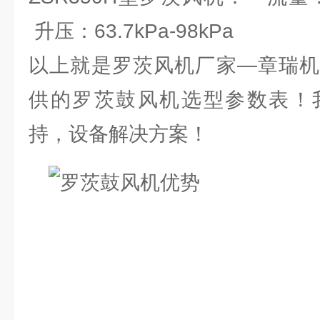
升压：63.7kPa-98kPa
以上就是罗茨风机厂家—章瑞机
供的罗茨鼓风机选型参数表！
持，设备解决方案！