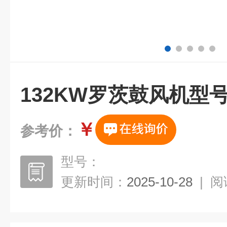
132KW罗茨鼓风机型
￥
参考价：
型号：
更新时间：
2025-10-28
|
阅