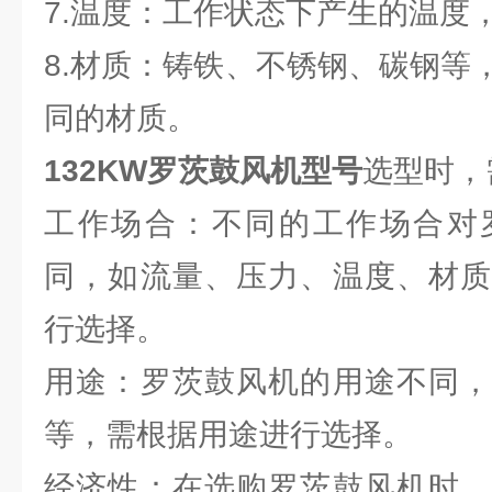
7.温度：工作状态下产生的温度
8.材质：铸铁、不锈钢、碳钢等
同的材质。
132KW罗茨鼓风机型号
选型时，
工作场合：不同的工作场合对
同，如流量、压力、温度、材质
行选择。
用途：罗茨鼓风机的用途不同，
等，需根据用途进行选择。
经济性：在选购罗茨鼓风机时，