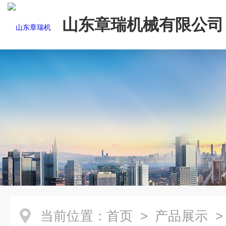
山东章瑞机械有限公司
当前位置：
首页
>
产品展示