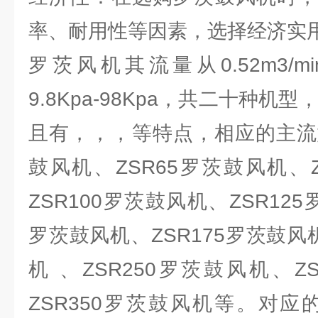
率、耐用性等因素，选择经济实
罗茨风机其流量从0.52m3/min
9.8Kpa-98Kpa，共二十种机
且有，，，等特点，相应的主流型
鼓风机、ZSR65罗茨鼓风机、
ZSR100罗茨鼓风机、ZSR125
罗茨鼓风机、ZSR175罗茨鼓风机
机 、ZSR250罗茨鼓风机、Z
ZSR350罗茨鼓风机等。对应的电