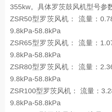
355kw。具体罗茨鼓风机型号参
ZSR50型罗茨风机： 流量：0.78-
9.8kPa-58.8kPa
ZSR65型罗茨风机： 流量：1.07-
9.8kPa-58.8kPa
ZSR80型罗茨风机： 流量：2.36-
9.8kPa-58.8kPa
ZSR100型罗茨风机： 流量：3.28-
9.8kPa-58.8kPa