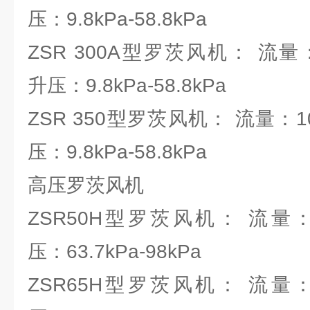
压：9.8kPa-58.8kPa
ZSR 300A型罗茨风机： 流量：101
升压：9.8kPa-58.8kPa
ZSR 350型罗茨风机： 流量：105.
压：9.8kPa-58.8kPa
高压罗茨风机
ZSR50H型罗茨风机： 流量：0.45
压：63.7kPa-98kPa
ZSR65H型罗茨风机： 流量：0.78