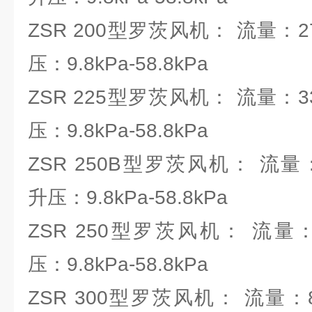
ZSR 200型罗茨风机： 流量：27.6
压：9.8kPa-58.8kPa
ZSR 225型罗茨风机： 流量：33.1
压：9.8kPa-58.8kPa
ZSR 250B型罗茨风机： 流量：54.
升压：9.8kPa-58.8kPa
ZSR 250型罗茨风机： 流量：60.
压：9.8kPa-58.8kPa
ZSR 300型罗茨风机： 流量：85.9