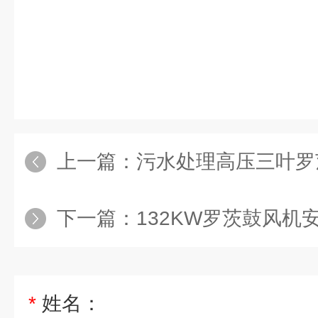
上一篇：
污水处理高压三叶罗
下一篇：
132KW罗茨鼓风机
*
姓名：