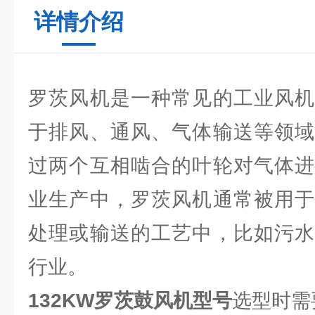
详情介绍
罗茨风机是一种常见的工业风机
于排风、通风、气体输送等领域
过两个互相啮合的叶轮对气体进
业生产中，罗茨风机通常被用于
处理或输送的工艺中，比如污水
行业。
132KW罗茨鼓风机型号
选型时需