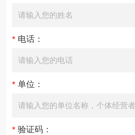
*
电话：
*
单位：
*
验证码：