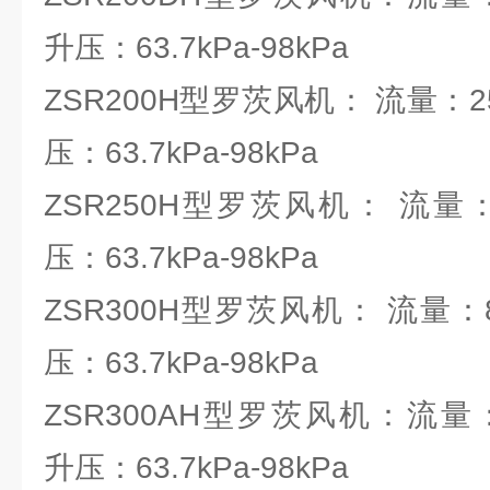
升压：63.7kPa-98kPa
ZSR200H型罗茨风机： 流量：25.3
压：63.7kPa-98kPa
ZSR250H型罗茨风机： 流量：58.
压：63.7kPa-98kPa
ZSR300H型罗茨风机： 流量：83.8
压：63.7kPa-98kPa
ZSR300AH型罗茨风机：流量：66.
升压：63.7kPa-98kPa