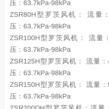
压：63.7kPa-98kPa
ZSR80H型罗茨风机： 流量：1.82
压：63.7kPa-98kPa
ZSR100H型罗茨风机： 流量：2.6
压：63.7kPa-98kPa
ZSR125H型罗茨风机： 流量：4.64
压：63.7kPa-98kPa
ZSR150H型罗茨风机： 流量：9.53
压：63.7kPa-98kPa
ZSR200DH型罗茨风机：流量：19.