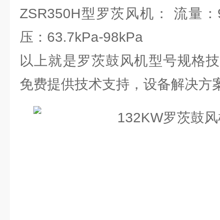
ZSR350H型罗茨风机： 流量：97.9
压：63.7kPa-98kPa
以上就是罗茨鼓风机型号规格技
免费提供技术支持，设备解决方