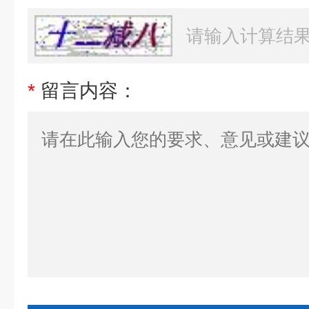
*
留言内容：