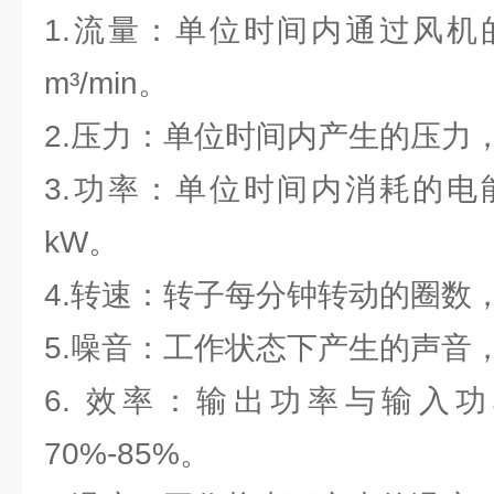
1.流量：单位时间内通过风机
m³/min。
2.压力：单位时间内产生的压力
3.功率：单位时间内消耗的电
kW。
4.转速：转子每分钟转动的圈数，单
5.噪音：工作状态下产生的声音
6. 效率：输出功率与输入
70%-85%。