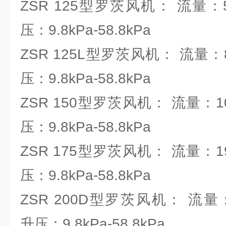
ZSR 125型罗茨风机： 流量：5.37
压：9.8kPa-58.8kPa
ZSR 125L型罗茨风机： 流量：8.0
压：9.8kPa-58.8kPa
ZSR 150型罗茨风机： 流量：10.3
压：9.8kPa-58.8kPa
ZSR 175型罗茨风机： 流量：19.6
压：9.8kPa-58.8kPa
ZSR 200D型罗茨风机： 流量：21.
升压：9.8kPa-58.8kPa