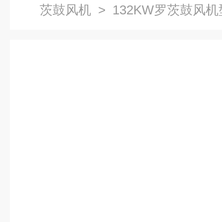
茨鼓风机
> 132KW罗茨鼓风