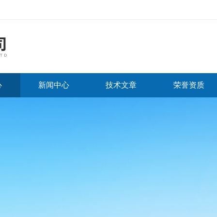
心
新闻中心
技术文章
荣誉资质