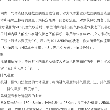
时间内，气体流经风机截面的质量或容积，称为气体通过该截面的质量流
本和铭牌上标称的流量，为特定条件下的容积流量。对罗茨风机而言，指进气
相对湿度为50%的空气状态时，单位时间内排出的气体在进气状态下的容积；对
位时间内吸人的空气在进气状态下的容积。常用单位有m3/s（立方米/秒）和
工程上通常以温度为0℃、压力为101.325kPa的状态，作为衡量气
m3/min表示（N指标准状态，m3是表示立方米，min是分钟）。
功率
定流量和扬程下，单位时间内由原动机传入罗茨风机主轴的功率，称为罗
为W（瓦）和KW（千瓦），
、排气温度
机进、排气口法兰处的气体温度，称为进气温度和排气温度。进、排气温度之差
d——排气温度，温度单位。
鼓风机型号参数选型表的由来
从0.52m3/min-180m3/min，升压9.8Kpa-98Kpa，共二十种
茨鼓风机、ZSR65罗茨鼓风机、ZSR80罗茨鼓风机、ZSR100罗茨鼓风机、