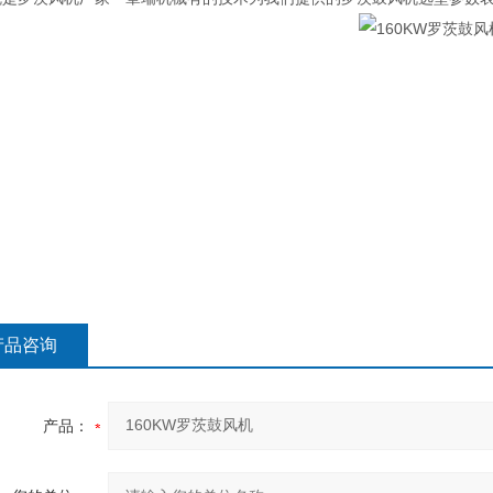
产品咨询
产品：