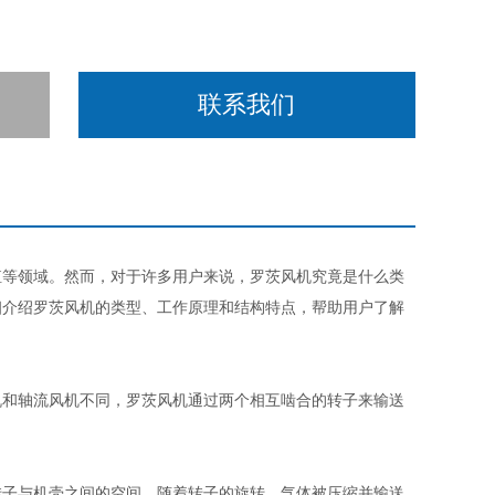
联系我们
殖等领域。然而，对于许多用户来说，罗茨风机究竟是什么类
细介绍罗茨风机的类型、工作原理和结构特点，帮助用户了解
机和轴流风机不同，罗茨风机通过两个相互啮合的转子来输送
转子与机壳之间的空间，随着转子的旋转，气体被压缩并输送