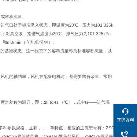
量或容积流量。
口处于标准吸入状态，即温度为20℃、压力为101.325k
真空泵，指进气温度为20℃、排气压力为101.325kPa
m3/min（立方米/分钟）。
体流量的基准状态。这一状态下的容积流量称为标准容积流量，以
茨风机的轴功率，风机在配备电机时，都需要留有余量。常用
称为温升，即：Δt=td-ts （℃），式中ts——进气温
在线咨询
机型，2500多种参数规格，且有，，，等特点，相应的主流型号有：ZSR
ZSR125罗茨鼓风机、ZSR150罗茨鼓风机、ZSR175罗茨鼓