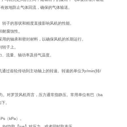
够有效地防止气体回流，确保的气体输送。
构。转子的形状和精度直接影响风机的性能。
和耐腐蚀性。
常采用的轴承和密封材料，以确保风机的长期运行。
到转子上。
力、流量、轴功率及排气温度。
过齿轮传动到主动轴上的转速。转速的单位为r/min(转/
力。对罗茨风机而言，压力通常指静压。常用单位有巴（ba
如下。
s（kPa）。
、Pd均取【jue】对压力，或者同时取表压。