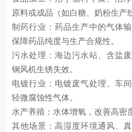
原料或成品（如白糖、奶粉生产
制药行业：药品生产中的气体输
保障药品纯度与生产合规性。
污水处理：海边污水站、含盐废
钢风机生锈失效。
电镀行业：电镀废气处理、车间
轻微腐蚀性气体。
水产养殖：水体增氧，改善高密
其他场景：高湿度环境通风、真