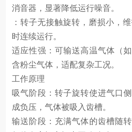
消音器，显著降低运行噪音。
：转子无接触旋转，磨损小，维
时连续运行。
适应性强：可输送高温气体（如
含粉尘气体，适配复杂工况。
工作原理
吸气阶段：转子旋转使进气口侧
成负压，气体被吸入齿槽。
输送阶段：充满气体的齿槽随转