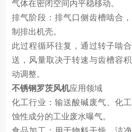
气体在密闭空间内平稳移动。
排气阶段：排气口侧齿槽啮合，
制排出机壳。
此过程循环往复，通过转子啮合
送，风量取决于转速与齿槽容积
动调整。
不锈钢罗茨风机
应用领域
化工行业：输送酸碱废气、化工
蚀性成分的工业废水曝气。
食品加工：用于物料干燥、洁净