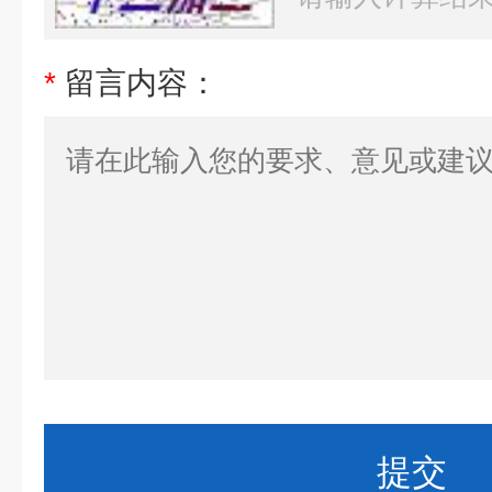
*
留言内容：