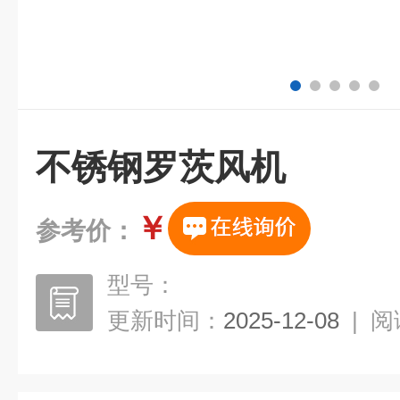
不锈钢罗茨风机
￥
参考价：
型号：
更新时间：
2025-12-08
|
阅