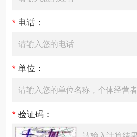
*
电话：
*
单位：
*
验证码：