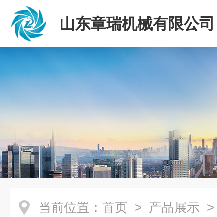
山东章瑞机械有限公司
当前位置：
首页
>
产品展示