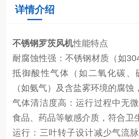
详情介绍
不锈钢罗茨风机
性能特点
耐腐蚀性强：不锈钢材质（如304、
抵御酸性气体（如二氧化碳、
（如氨气）及含盐雾环境的腐蚀
气体清洁度高：运行过程中无微
食品、药品等敏感介质，符合卫
运行：三叶转子设计减少气流脉