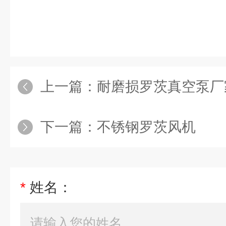
上一篇：
耐磨损罗茨真空泵厂
下一篇：
不锈钢罗茨风机
*
姓名：