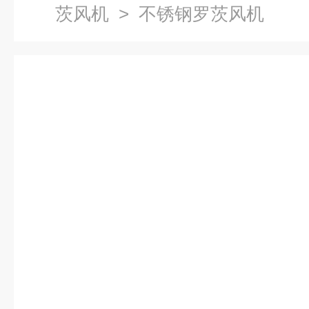
茨风机
> 不锈钢罗茨风机