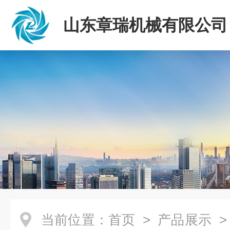
山东章瑞机械有限公司
当前位置：
首页
>
产品展示