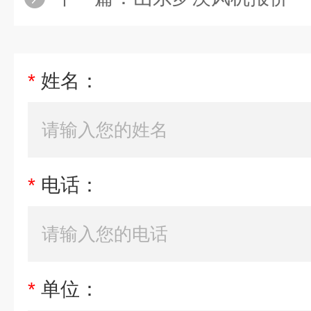
*
姓名：
*
电话：
*
单位：