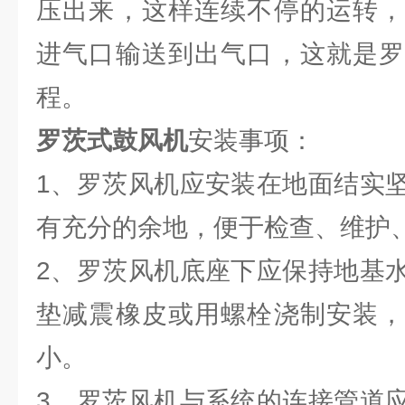
压出来，这样连续不停的运转，
进气口输送到出气口，这就是罗
程。
罗茨式鼓风机
安装事项：
1、罗茨风机应安装在地面结实
有充分的余地，便于检查、维护
2、罗茨风机底座下应保持地基
垫减震橡皮或用螺栓浇制安装，
小。
3、罗茨风机与系统的连接管道