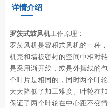
详情介绍
罗茨式鼓风机
工作原理：
罗茨风机是容积式风机的一种，
机壳和墙板密封的空间中相对转
是采用渐开线，或是外摆线的包
个叶片是相同的，同时两个叶轮
大大降低了加工难度。叶轮在加
保证了两个叶轮在中心距不变情