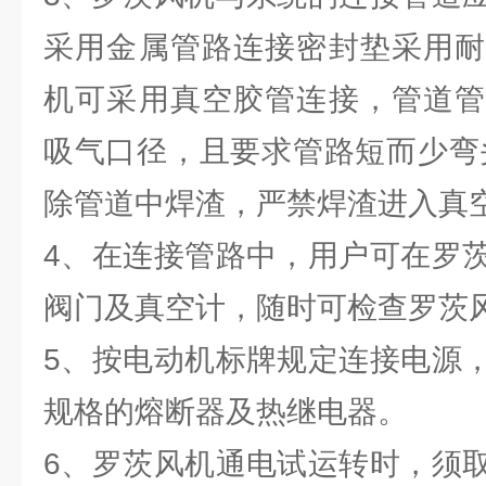
采用金属管路连接密封垫采用耐
机可采用真空胶管连接，管道管
吸气口径，且要求管路短而少弯
除管道中焊渣，严禁焊渣进入真空
4、在连接管路中，用户可在罗
阀门及真空计，随时可检查罗茨
5、按电动机标牌规定连接电源
规格的熔断器及热继电器。
6、罗茨风机通电试运转时，须