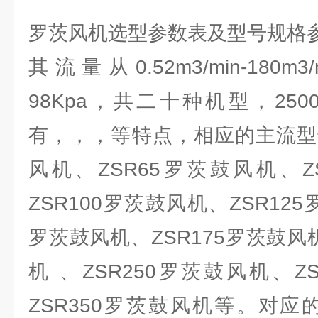
罗茨风机选型参数表及型号规格
其流量从0.52m3/min-180m3
98Kpa，共二十种机型，25
有，，，等特点，相应的主流型号
风机、ZSR65罗茨鼓风机、Z
ZSR100罗茨鼓风机、ZSR125
罗茨鼓风机、ZSR175罗茨鼓风机
机 、ZSR250罗茨鼓风机、Z
ZSR350罗茨鼓风机等。对应的电