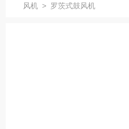
风机
> 罗茨式鼓风机