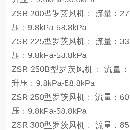
ZSR 200型罗茨风机： 流量：27.6
压：9.8kPa-58.8kPa
ZSR 225型罗茨风机： 流量：33.1
压：9.8kPa-58.8kPa
ZSR 250B型罗茨风机： 流量：54.
升压：9.8kPa-58.8kPa
ZSR 250型罗茨风机： 流量：60.
压：9.8kPa-58.8kPa
ZSR 300型罗茨风机： 流量：85.9