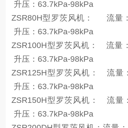
升压：63.7kPa-98kPa
ZSR80H型罗茨风机： 流量：1.
升压：63.7kPa-98kPa
ZSR100H型罗茨风机： 流量：2.
升压：63.7kPa-98kPa
ZSR125H型罗茨风机： 流量：4.6
升压：63.7kPa-98kPa
ZSR150H型罗茨风机： 流量：9.5
升压：63.7kPa-98kPa
ZSR200DH型罗茨风机：流量：19.