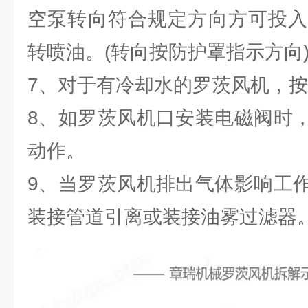
空泵转向符合规定方向方可投入
转喷油。(转向按防护罩指示方向
7、对于有冷却水的罗茨风机，
8、如罗茨风机口安装电磁阀时
动作。
9、当罗茨风机排出气体影响工
装接管道引离或装接油雾过滤器