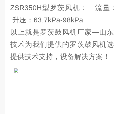
ZSR350H型罗茨风机： 流量：97.
升压：63.7kPa-98kPa
以上就是罗茨鼓风机厂家—山东
技术为我们提供的罗茨鼓风机选
提供技术支持，设备解决方案！