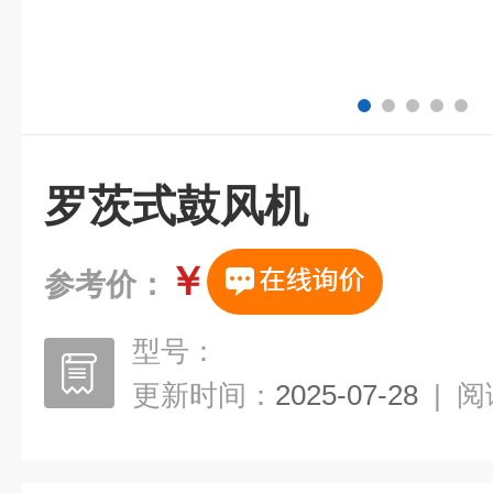
罗茨式鼓风机
￥
参考价：
型号：
更新时间：
2025-07-28
|
阅