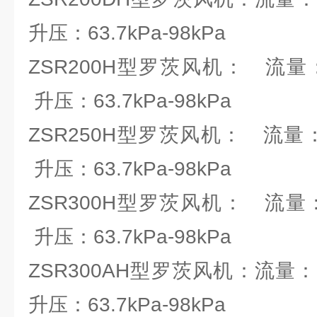
升压：63.7kPa-98kPa
ZSR200H型罗茨风机： 流量：25.
升压：63.7kPa-98kPa
ZSR250H型罗茨风机： 流量：58
升压：63.7kPa-98kPa
ZSR300H型罗茨风机： 流量：83.
升压：63.7kPa-98kPa
ZSR300AH型罗茨风机：流量：66.
升压：63.7kPa-98kPa