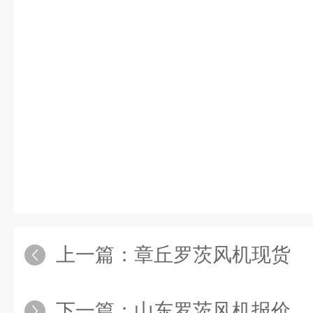
上一篇：
章丘罗茨风机现货
下一篇：
山东罗茨风机报价