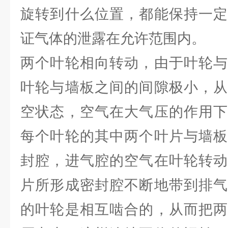
旋转到什么位置，都能保持一定
证气体的泄露在允许范围内。
两个叶轮相向转动，由于叶轮与
叶轮与墙板之间的间隙极小，从
空状态，空气在大气压的作用下
每个叶轮的其中两个叶片与墙板
封腔，进气腔的空气在叶轮转动
片所形成密封腔不断地带到排气
的叶轮是相互啮合的，从而把两