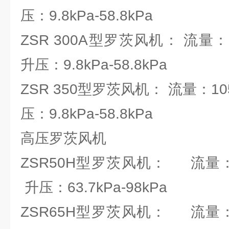
压：9.8kPa-58.8kPa
ZSR 300A型罗茨风机： 流量：101
升压：9.8kPa-58.8kPa
ZSR 350型罗茨风机： 流量：105.
压：9.8kPa-58.8kPa
高压罗茨风机
ZSR50H型罗茨风机： 流量：0.
升压：63.7kPa-98kPa
ZSR65H型罗茨风机： 流量：0.