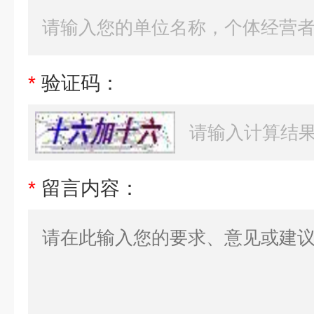
*
验证码：
*
留言内容：