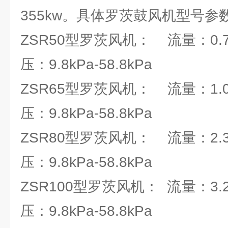
355kw。具体罗茨鼓风机型号参
ZSR50型罗茨风机： 流量：0.78
压：9.8kPa-58.8kPa
ZSR65型罗茨风机： 流量：1.07
压：9.8kPa-58.8kPa
ZSR80型罗茨风机： 流量：2.36
压：9.8kPa-58.8kPa
ZSR100型罗茨风机： 流量：3.28
压：9.8kPa-58.8kPa