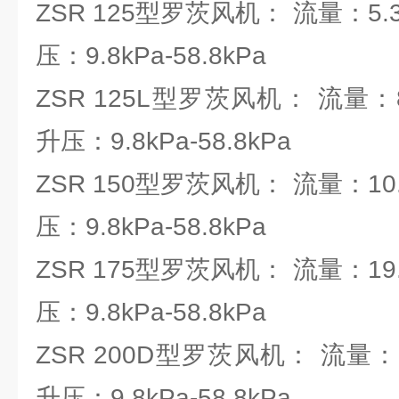
ZSR 125型罗茨风机： 流量：5.37
压：9.8kPa-58.8kPa
ZSR 125L型罗茨风机： 流量：8.
升压：9.8kPa-58.8kPa
ZSR 150型罗茨风机： 流量：10.3
压：9.8kPa-58.8kPa
ZSR 175型罗茨风机： 流量：19.6
压：9.8kPa-58.8kPa
ZSR 200D型罗茨风机： 流量：21.
升压：9.8kPa-58.8kPa