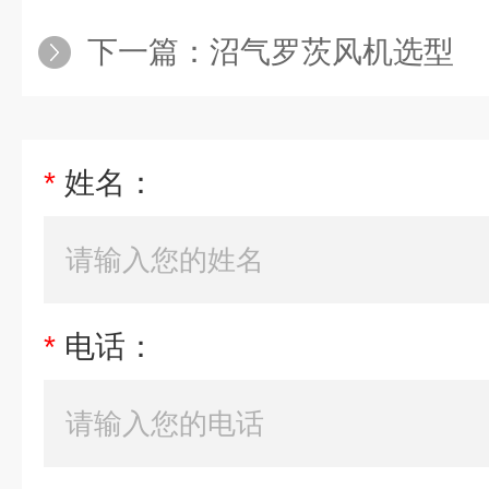
下一篇：
沼气罗茨风机选型
*
姓名：
*
电话：