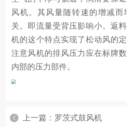
风机。其风量随转速的增减而
关。即流量受背压影响小。返料
机的这个特点实现了松动风的定
注意风机的排风压力应在标牌数
内部的压力部件。
上一篇：
罗茨式鼓风机