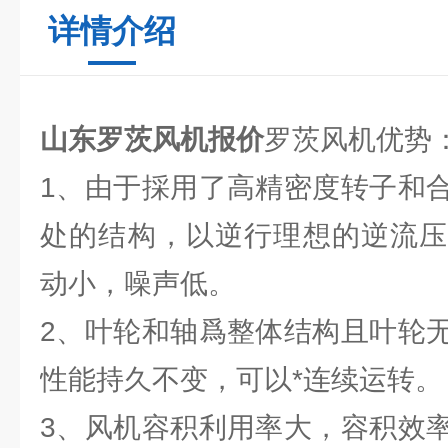
详情介绍
山东罗茨风机报价
罗茨风机优势
1、由于採用了高精密度转子和
处的结构，以逆行理想的逆流压
动小，噪声低。
2、叶轮和轴爲整体结构且叶轮
性能持久不变，可以*连续运转。
3、风机容积利用率大，容积效