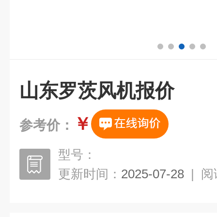
山东罗茨风机报价
￥
参考价：
型号：
更新时间：
2025-07-28
|
阅