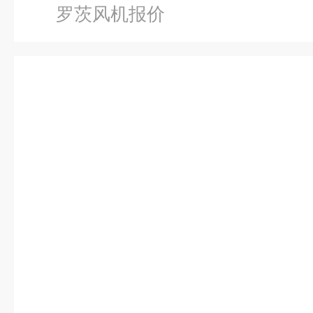
罗茨风机报价