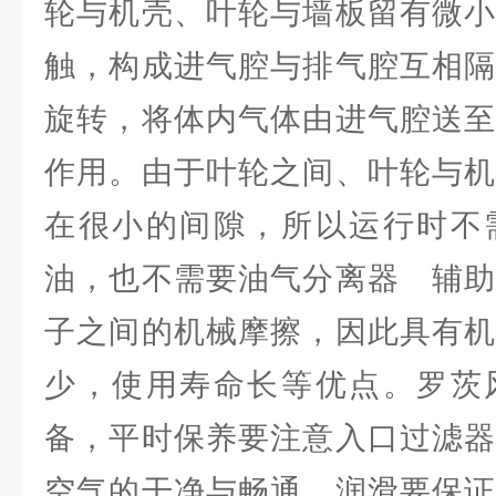
轮与机壳、叶轮与墙板留有微小
触，构成进气腔与排气腔互相隔
旋转，将体内气体由进气腔送至
作用。由于叶轮之间、叶轮与机
在很小的间隙，所以运行时不
油，也不需要油气分离器 辅助
子之间的机械摩擦，因此具有机
少，使用寿命长等优点。罗茨
备，平时保养要注意入口过滤器
空气的干净与畅通，润滑要保证