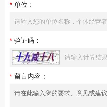
*
单位：
*
验证码：
*
留言内容：