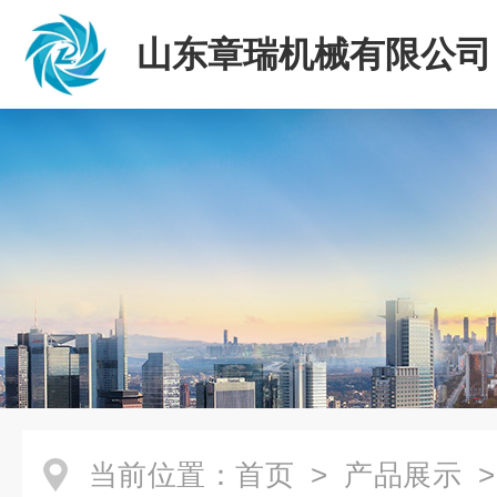
山东章瑞机械有限公司
当前位置：
首页
>
产品展示
>