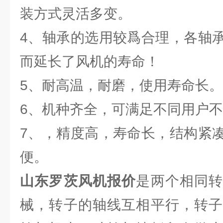
装方式灵活多变。
4、轴承的选用较爲合理，各轴
而延长了风机的寿命！
5、耐高温，耐磨，使用寿命长。
6、机种齐全，可满足不同用户
7、，精度高，寿命长，结构紧
便。
山东罗茨风机报价
是两个相同
械，转子的轴线互相平行，转子