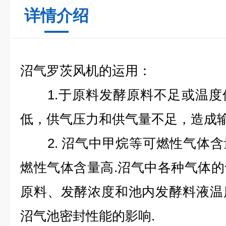
详情介绍
沼气
罗茨风机的运用：
1.于原料发酵原料不足或温度
低，供气压力和供气量不足，造成输
2. 沼气中甲烷等可燃性气体含
燃性气体含量高.沼气中各种气体
原料、发酵浓度和池内发酵料液温
沼气池密封性能的影响.