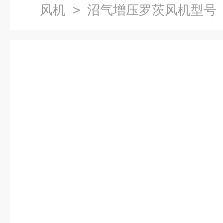
风机
> 沼气增压罗茨风机型号