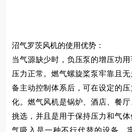
沼气罗茨风机的使用优势：
当气源缺少时，负压泵的增压功用
压力正常。燃气螺旋桨泵牢靠且无
备主动控制体系后，可在设定的压
化。燃气风机是锅炉、酒店、餐厅
挑选，并且是用于保持压力和气体
气吸入是一种不行代替的设备。