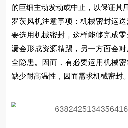
的巨细主动发动或中止，以保证其
罗茨风机注意事项：机械密封运送
要选用机械密封，这样能够完成零
漏会形成资源精踢，另一方面会对
全隐患。因而，有必要运用机械密
缺少耐高温性，因而需求机械密封