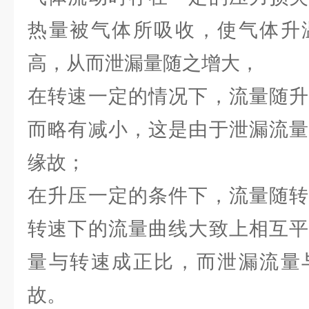
热量被气体所吸收，使气体升
高，从而泄漏量随之增大，
在转速一定的情况下，流量随升
而略有减小，这是由于泄漏流量
缘故；
在升压一定的条件下，流量随转
转速下的流量曲线大致上相互平
量与转速成正比，而泄漏流量
故。