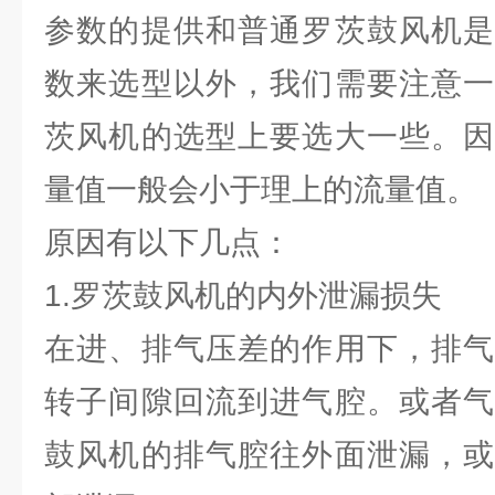
参数的提供和普通罗茨鼓风机是
数来选型以外，我们需要注意一
茨风机的选型上要选大一些。因
量值一般会小于理上的流量值。
原因有以下几点：
1.罗茨鼓风机的内外泄漏损失
在进、排气压差的作用下，排气
转子间隙回流到进气腔。或者气
鼓风机的排气腔往外面泄漏，或