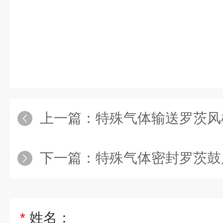
上一篇：
特殊气体输送罗茨风
下一篇：
特殊气体密封罗茨鼓
*
姓名：