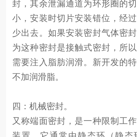
封，其余泄漏通道为环形圈的切
小，安装时切片安装错位，经过
少出去。如果安装密封气体密封
为这种密封是接触式密封，所以
需要注入脂肪润滑。新开发的特
不加润滑脂。
四：机械密封。
又称端面密封，是一种限制工作
装置。它通常由静态环（静态