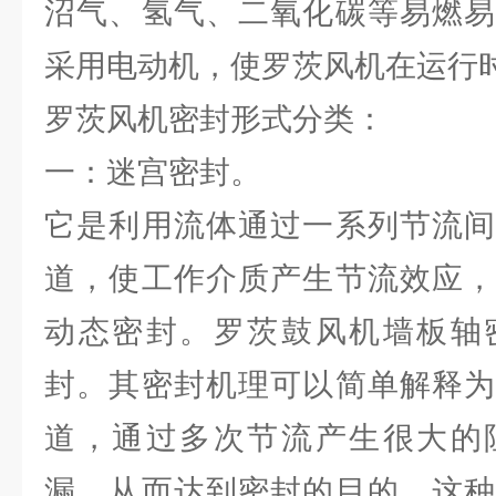
沼气、氢气、二氧化碳等易燃易
采用电动机，使罗茨风机在运行
罗茨风机密封形式分类：
一：迷宫密封。
它是利用流体通过一系列节流间
道，使工作介质产生节流效应，
动态密封。罗茨鼓风机墙板轴
封。其密封机理可以简单解释为
道，通过多次节流产生很大的
漏，从而达到密封的目的。这种