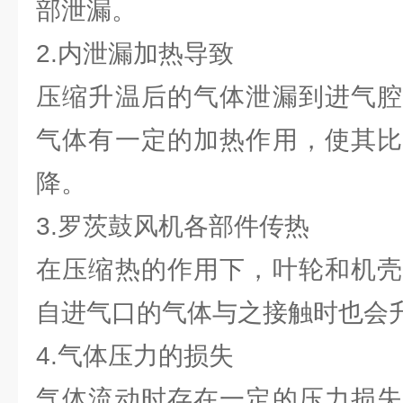
部泄漏。
2.内泄漏加热导致
压缩升温后的气体泄漏到进气腔
气体有一定的加热作用，使其比
降。
3.罗茨鼓风机各部件传热
在压缩热的作用下，叶轮和机壳
自进气口的气体与之接触时也会
4.气体压力的损失
气体流动时存在一定的压力损失