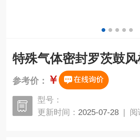
特殊气体密封罗茨鼓风
￥
参考价：
型号：
更新时间：
2025-07-28
|
阅