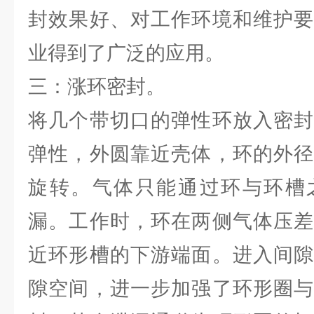
封效果好、对工作环境和维护要
业得到了广泛的应用。
三：涨环密封。
将几个带切口的弹性环放入密封
弹性，外圆靠近壳体，环的外径
旋转。气体只能通过环与环槽
漏。工作时，环在两侧气体压差
近环形槽的下游端面。进入间隙
隙空间，进一步加强了环形圈与