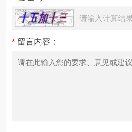
*
留言内容：