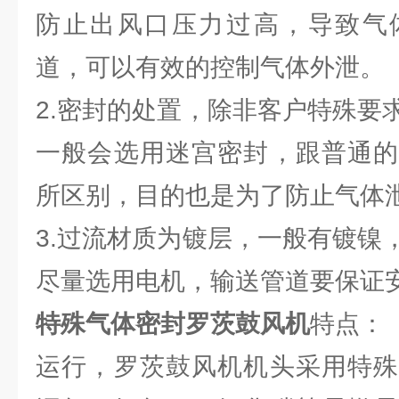
防止出风口压力过高，导致气
道，可以有效的控制气体外泄。
2.密封的处置，除非客户特殊要
一般会选用迷宫密封，跟普通的
所区别，目的也是为了防止气体
3.过流材质为镀层，一般有镀镍
尽量选用电机，输送管道要保证
特殊气体密封罗茨鼓风机
特点：
运行，罗茨鼓风机机头采用特殊