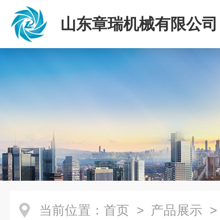
山东章瑞机械有限公司
当前位置：
首页
>
产品展示