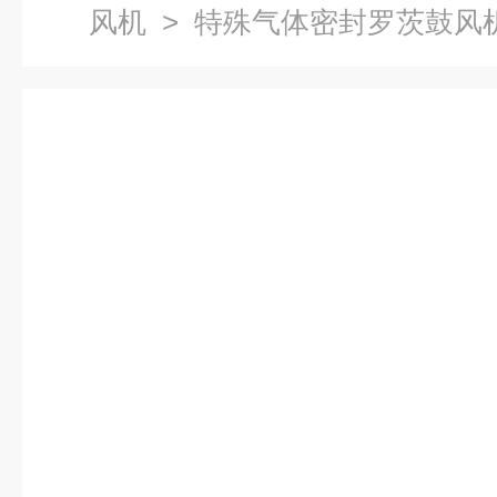
风机
> 特殊气体密封罗茨鼓风