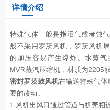
详情介绍
特殊气体一般是指沼气或者蚀气
般不采用罗茨风机，罗茨风机属
的加压容易产生爆炸。水蒸气
MVR蒸汽压缩机，材质为2205
密封罗茨鼓风机
在输送特殊气体
要的改动。
1.风机出风口通过管道与机壳相