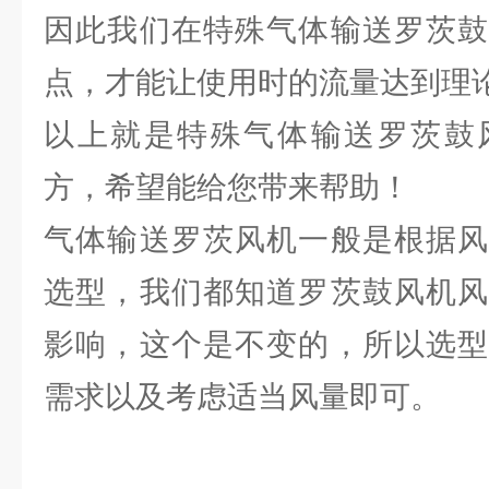
因此我们在特殊气体输送罗茨鼓
点，才能让使用时的流量达到理
以上就是特殊气体输送罗茨鼓
方，希望能给您带来帮助！
气体输送罗茨风机一般是根据风
选型，我们都知道罗茨鼓风机风
影响，这个是不变的，所以选型
需求以及考虑适当风量即可。