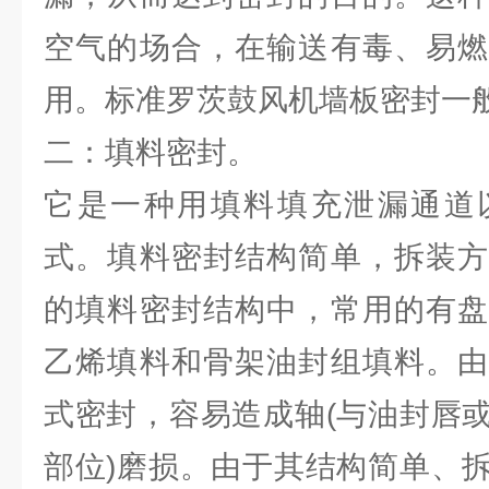
空气的场合，在输送有毒、易燃
用。标准罗茨鼓风机墙板密封一
二：填料密封。
它是一种用填料填充泄漏通道
式。填料密封结构简单，拆装方
的填料密封结构中，常用的有盘
乙烯填料和骨架油封组填料。由
式密封，容易造成轴(与油封唇
部位)磨损。由于其结构简单、