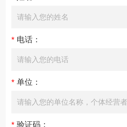
*
电话：
*
单位：
*
验证码：