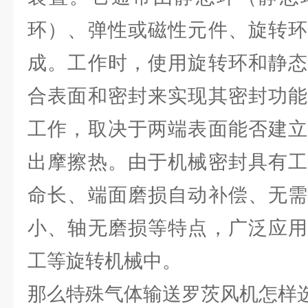
环）、弹性或磁性元件、旋转环
成。工作时，使用旋转环和静态
合表面和密封来实现其密封功能
工作，取决于两端表面能否建立
出摩擦热。由于机械密封具有工
命长、端面磨损自动补偿、无需
小、轴无磨损等特点，广泛应用
工等旋转机械中。
那么特殊气体输送罗茨风机怎样