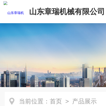
山东章瑞机械有限公司
当前位置：
首页
> 产品展示