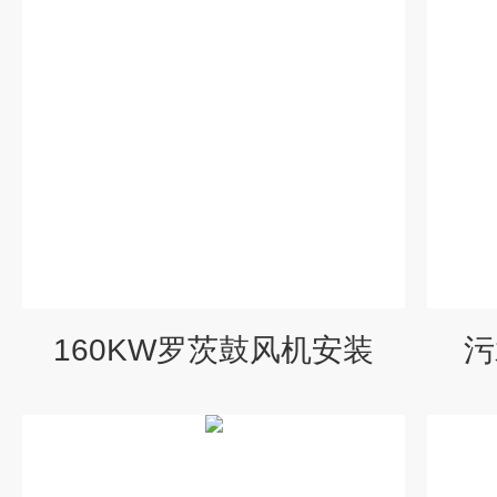
160KW罗茨鼓风机安装
污