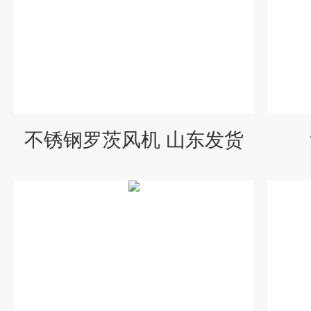
不锈钢罗茨风机 山东发货