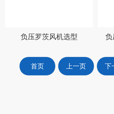
负压罗茨风机选型
负
首页
上一页
下