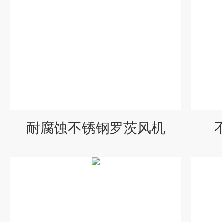
耐腐蚀不锈钢罗茨风机