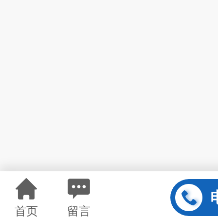
首页
留言