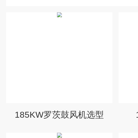
185KW罗茨鼓风机选型