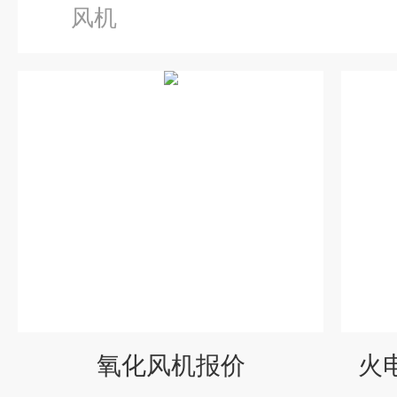
风机
氧化风机报价
火