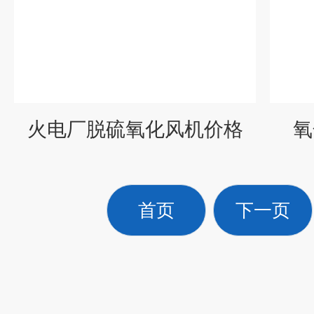
火电厂脱硫氧化风机价格
氧
首页
下一页