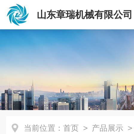
山东章瑞机械有限公司
当前位置：
首页
>
产品展示