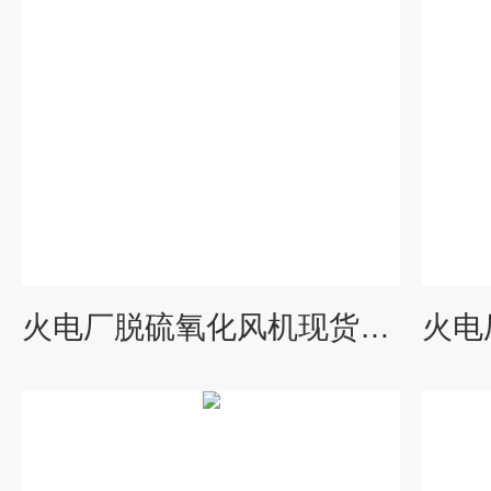
火电厂脱硫氧化风机现货价格