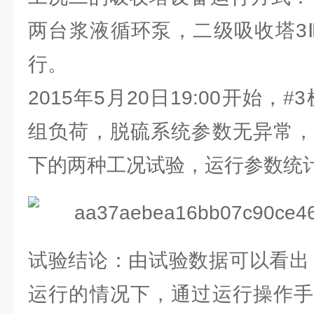
两台浆液循环泵，二级吸收塔3
行。
2015年5月20日19:00开始，
组负荷，脱硫系统参数无异常，
下的两种工况试验，运行参数统
试验结论：由试验数据可以看出
运行的情况下，通过运行操作手