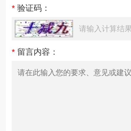
*
验证码：
*
留言内容：