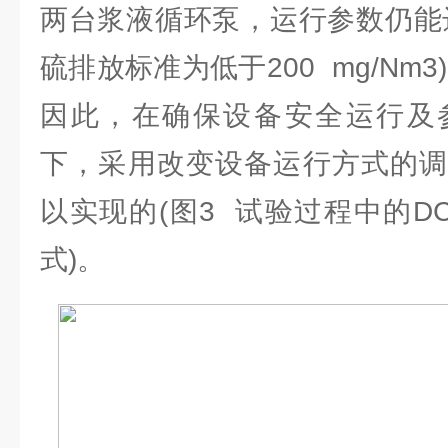
两台浆液循环泵，运行参数仍能
硫排放标准为低于200 mg/Nm
因此，在确保设备安全运行及
下，采用改变设备运行方式的调
以实现的(图3 试验过程中的D
式)。