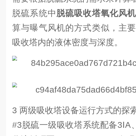
脱硫系统中
脱硫吸收塔氧化风
算与曝气风机的方式类似，主要
吸收塔内的液体密度与深度。
3 两级吸收塔设备运行方式的探
#3脱硫一级吸收塔系统配备3ⅠA、3