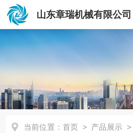
山东章瑞机械有限公司
当前位置：
首页
>
产品展示