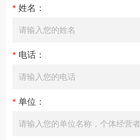
*
姓名：
*
电话：
*
单位：