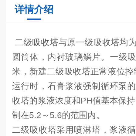
详情介绍
二级吸收塔与原一级吸收塔均为
圆筒体，内衬玻璃鳞片。一级吸收
米，新建二级吸收塔正常液位控制
运行时，石膏浆液强制循环泵的
收塔的浆液浓度和PH值基本保持
制在5.2～5.6的范围内。
二级吸收塔采用喷淋塔，浆液循