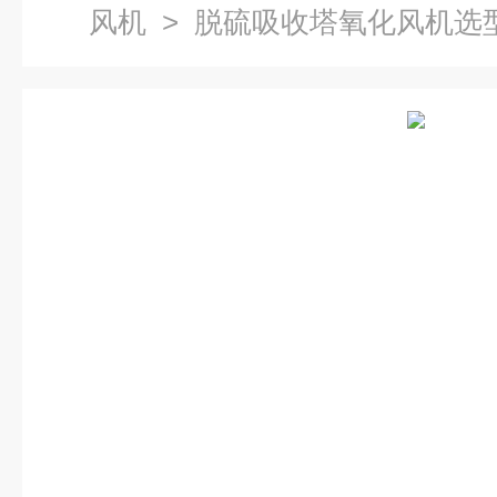
风机
> 脱硫吸收塔氧化风机选