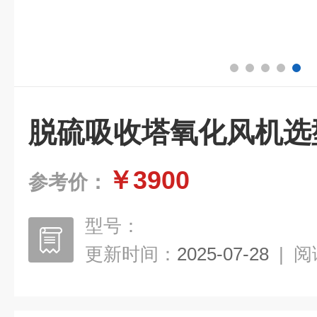
脱硫吸收塔氧化风机选
￥3900
参考价：
型号：
更新时间：
2025-07-28
|
阅