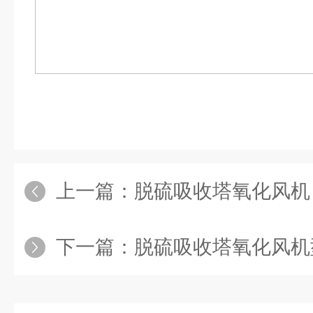
上一篇：
脱硫吸收塔氧化风机
下一篇：
脱硫吸收塔氧化风机