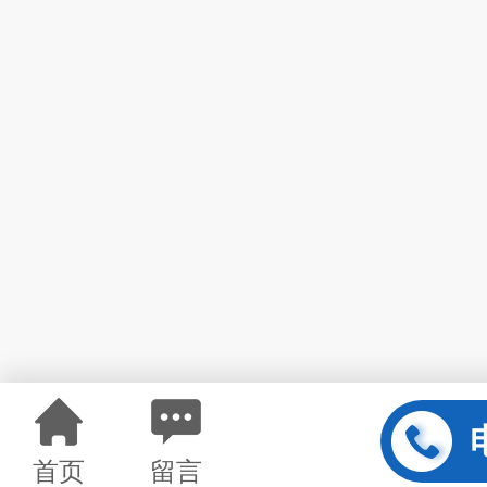
首页
留言