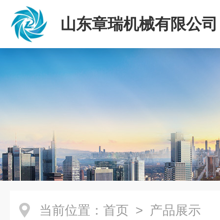
山东章瑞机械有限公司
当前位置：
首页
> 产品展示