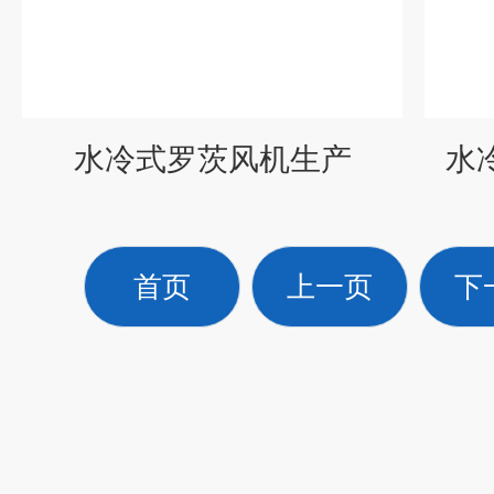
水冷式罗茨风机生产
水
首页
上一页
下