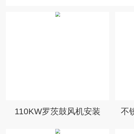
110KW罗茨鼓风机安装
不