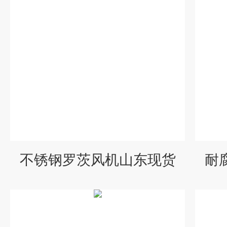
不锈钢罗茨风机山东现货
耐