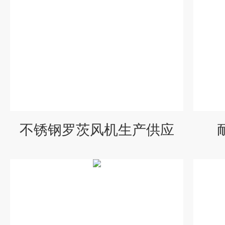
不锈钢罗茨风机生产供应